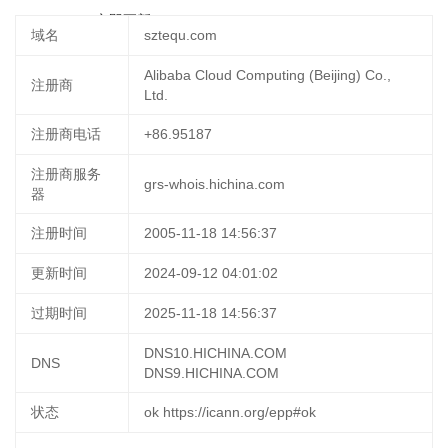
06 14:37:04
立即更新
域名
sztequ.com
Alibaba Cloud Computing (Beijing) Co.,
注册商
Ltd.
注册商电话
+86.95187
注册商服务
grs-whois.hichina.com
器
注册时间
2005-11-18 14:56:37
更新时间
2024-09-12 04:01:02
过期时间
2025-11-18 14:56:37
DNS10.HICHINA.COM
DNS
DNS9.HICHINA.COM
状态
ok https://icann.org/epp#ok