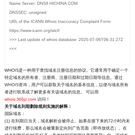
Name Server: DNS9.HICHINA.COM
DNSSEC: unsigned
URL of the ICANN Whois Inaccuracy Complaint Form:
https://www.icann.org/wicf/
>>> Last update of whois database: 2025-07-06T06:31:27Z
<<<
WHOIS是一种用于查找域名注册信息的协议。它通常用于确定一个
特定域名的所有者、注册商、注册日期和过期日期等信息。通过
WHOIS查询
，用户可以获取关于域名的基本信息，以便与域名所有
者进行联系或了解更多有关该域名的信息。 可以用
whois.365jz.com
访问！
关于域名到期删除规则实施的解释：
国际域名：
(1) 在到期日当天，域名解析会被停止。如果在接下来的72小时内未
进行续费，那么域名会被重新定向到广告页面（即停放状态）。在