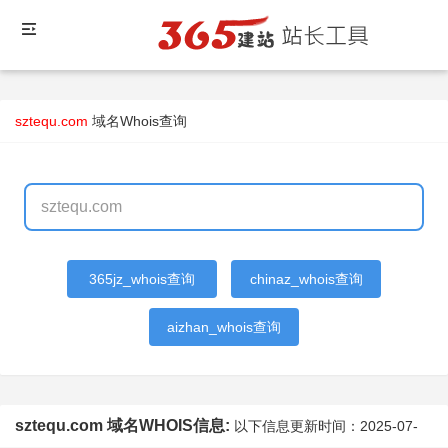
sztequ.com
域名Whois查询
365jz_whois查询
chinaz_whois查询
aizhan_whois查询
sztequ.com 域名WHOIS信息:
以下信息更新时间：
2025-07-