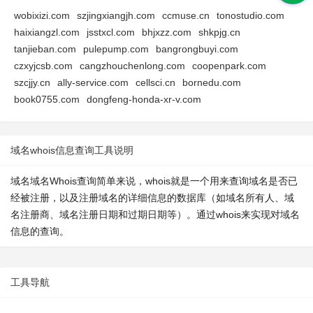
wobixizi.com
szjingxiangjh.com
ccmuse.cn
tonostudio.com
haixiangzl.com
jsstxcl.com
bhjxzz.com
shkpjg.cn
tanjieban.com
pulepump.com
bangrongbuyi.com
czxyjcsb.com
cangzhouchenlong.com
coopenpark.com
szcjjy.cn
ally-service.com
cellsci.cn
bornedu.com
book0755.com
dongfeng-honda-xr-v.com
域名whois信息查询工具说明
域名域名Whois查询简单来说，whois就是一个用来查询域名是否已
经被注册，以及注册域名的详细信息的数据库（如域名所有人、域
名注册商、域名注册日期和过期日期等）。通过whois来实现对域名
信息的查询。
工具导航