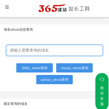
域名whois信息查询
365jz_whois查询
chinaz_whois查询
aizhan_whois查询
微
信
客
最近查询的域名
服