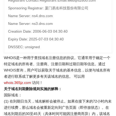
Registrant Contact Registrant Email:web@sz800.com
Sponsoring Registrar: 厦门易名科技股份有限公司
Name Server: ns4.dns.com
Name Server: ns3.dns.com
Creation Date: 2006-06-03 04:30:40
Expiry Date: 2025-07-03 04:30:40
DNSSEC: unsigned
WHOIS是一种用于查找域名注册信息的协议。它通常用于确定一个
特定域名的所有者、注册商、注册日期和过期日期等信息。通过
WHOIS查询
，用户可以获取关于域名的基本信息，以便与域名所有
者进行联系或了解更多有关该域名的信息。 可以用
whois.365jz.com
访问！
关于域名到期删除规则实施的解释：
国际域名：
(1) 在到期日当天，域名解析会被停止。如果在接下来的72小时内未
进行续费，那么域名会被重新定向到广告页面（即停放状态）。在
域名到期后的30至45天（具体时间可能因注册商而异）内，该域名