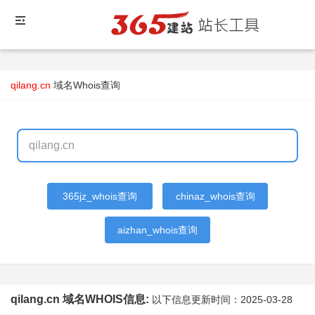
qilang.cn
域名Whois查询
365jz_whois查询
chinaz_whois查询
aizhan_whois查询
qilang.cn 域名WHOIS信息:
以下信息更新时间：
2025-03-28