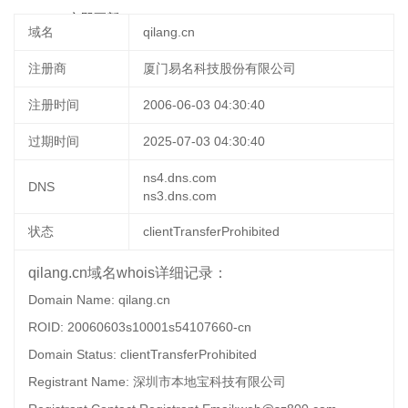
18:29:28
立即更新
域名
qilang.cn
注册商
厦门易名科技股份有限公司
注册时间
2006-06-03 04:30:40
过期时间
2025-07-03 04:30:40
ns4.dns.com
DNS
ns3.dns.com
状态
clientTransferProhibited
qilang.cn域名whois详细记录：
Domain Name: qilang.cn
ROID: 20060603s10001s54107660-cn
Domain Status: clientTransferProhibited
Registrant Name: 深圳市本地宝科技有限公司