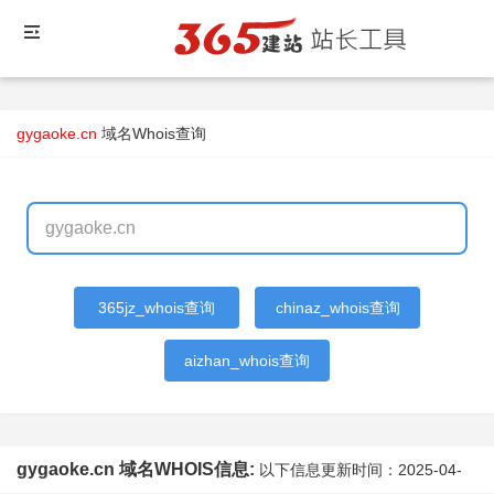
gygaoke.cn
域名Whois查询
365jz_whois查询
chinaz_whois查询
aizhan_whois查询
gygaoke.cn 域名WHOIS信息:
以下信息更新时间：
2025-04-