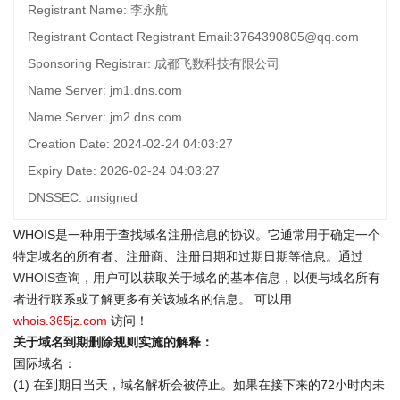
Registrant Name: 李永航
Registrant Contact Registrant Email:3764390805@qq.com
Sponsoring Registrar: 成都飞数科技有限公司
Name Server: jm1.dns.com
Name Server: jm2.dns.com
Creation Date: 2024-02-24 04:03:27
Expiry Date: 2026-02-24 04:03:27
DNSSEC: unsigned
WHOIS是一种用于查找域名注册信息的协议。它通常用于确定一个
特定域名的所有者、注册商、注册日期和过期日期等信息。通过
WHOIS查询
，用户可以获取关于域名的基本信息，以便与域名所有
者进行联系或了解更多有关该域名的信息。 可以用
whois.365jz.com
访问！
关于域名到期删除规则实施的解释：
国际域名：
(1) 在到期日当天，域名解析会被停止。如果在接下来的72小时内未