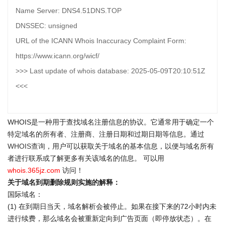
Name Server: DNS4.51DNS.TOP
DNSSEC: unsigned
URL of the ICANN Whois Inaccuracy Complaint Form:
https://www.icann.org/wicf/
>>> Last update of whois database: 2025-05-09T20:10:51Z
<<<
WHOIS是一种用于查找域名注册信息的协议。它通常用于确定一个
特定域名的所有者、注册商、注册日期和过期日期等信息。通过
WHOIS查询
，用户可以获取关于域名的基本信息，以便与域名所有
者进行联系或了解更多有关该域名的信息。 可以用
whois.365jz.com
访问！
关于域名到期删除规则实施的解释：
国际域名：
(1) 在到期日当天，域名解析会被停止。如果在接下来的72小时内未
进行续费，那么域名会被重新定向到广告页面（即停放状态）。在