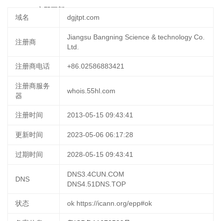
04:11:05
立即更新
域名
dgjtpt.com
Jiangsu Bangning Science & technology Co.
注册商
Ltd.
注册商电话
+86.02586883421
注册商服务
whois.55hl.com
器
注册时间
2013-05-15 09:43:41
更新时间
2023-05-06 06:17:28
过期时间
2028-05-15 09:43:41
DNS3.4CUN.COM
DNS
DNS4.51DNS.TOP
状态
ok https://icann.org/epp#ok