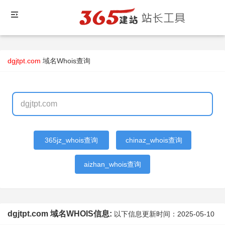
dgjtpt.com
域名Whois查询
365jz_whois查询
chinaz_whois查询
aizhan_whois查询
dgjtpt.com 域名WHOIS信息:
以下信息更新时间：
2025-05-10