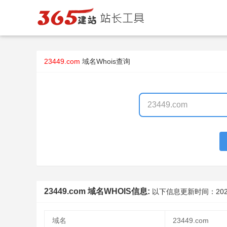
23449.com
域名Whois查询
23449.com 域名WHOIS信息:
以下信息更新时间：
202
域名
23449.com