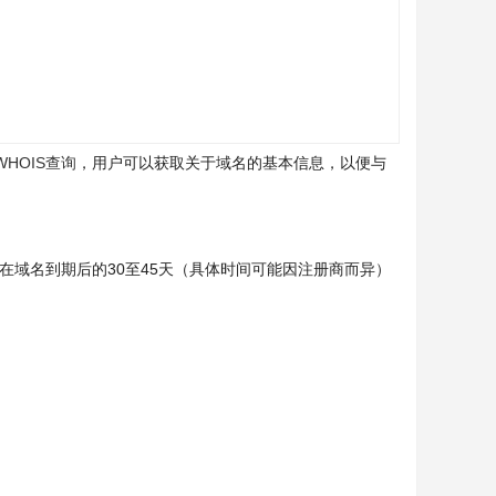
WHOIS查询
，用户可以获取关于域名的基本信息，以便与
在域名到期后的30至45天（具体时间可能因注册商而异）