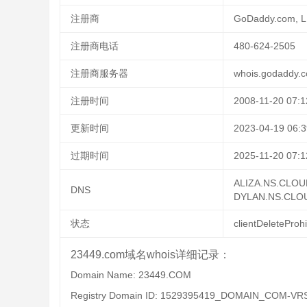
注册商
GoDaddy.com, 
注册商电话
480-624-2505
注册商服务器
whois.godaddy.
注册时间
2008-11-20 07:1
更新时间
2023-04-19 06:3
过期时间
2025-11-20 07:1
ALIZA.NS.CLO
DNS
DYLAN.NS.CLO
状态
clientDeleteProhi
23449.com域名whois详细记录：
Domain Name: 23449.COM
Registry Domain ID: 1529395419_DOMAIN_COM-VR