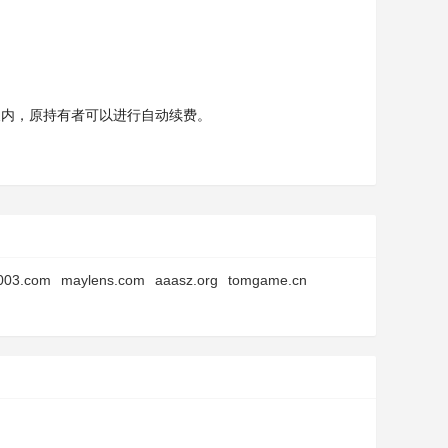
天内，原持有者可以进行自动续费。
003.com
maylens.com
aaasz.org
tomgame.cn