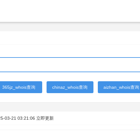
365jz_whois查询
chinaz_whois查询
aizhan_whois查询
5-03-21 03:21:06
立即更新