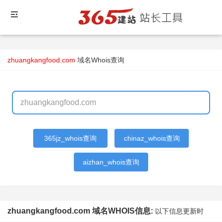
zhuangkangfood.com
域名Whois查询
365jz_whois查询
chinaz_whois查询
aizhan_whois查询
zhuangkangfood.com 域名WHOIS信息:
以下信息更新时