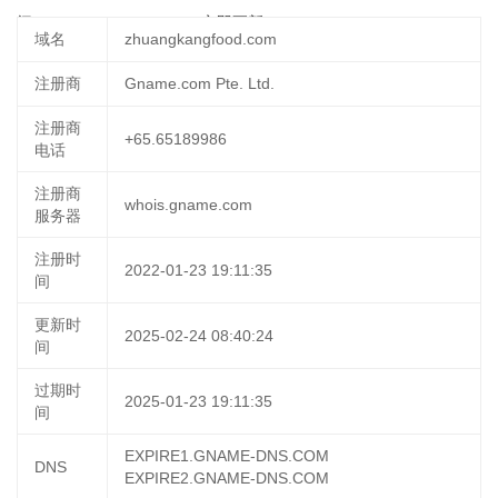
间：
2025-03-13 20:39:01
立即更新
域名
zhuangkangfood.com
注册商
Gname.com Pte. Ltd.
注册商
+65.65189986
电话
注册商
whois.gname.com
服务器
注册时
2022-01-23 19:11:35
间
更新时
2025-02-24 08:40:24
间
过期时
2025-01-23 19:11:35
间
EXPIRE1.GNAME-DNS.COM
DNS
EXPIRE2.GNAME-DNS.COM