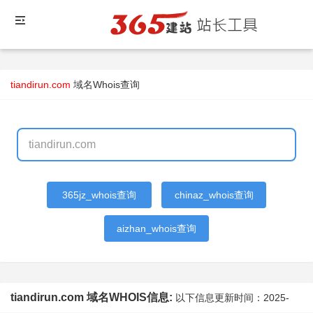
tiandirun.com
域名Whois查询
365jz_whois查询
chinaz_whois查询
aizhan_whois查询
tiandirun.com 域名WHOIS信息:
以下信息更新时间：
2025-