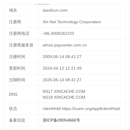
03-05 18:38:22
立即更新
域名
tiandirun.com
注册商
Xin Net Technology Corporation
注册商电话
+86.4008182233
注册商服务器
whois.paycenter.com.cn
注册时间
2009-06-14 08:41:27
更新时间
2024-04-12 12:21:49
过期时间
2026-06-14 08:41:27
NS17.XINCACHE.COM
DNS
NS18.XINCACHE.COM
状态
clientHold https://icann.org/epp#clientHold
备案信息
浙ICP备09054666号