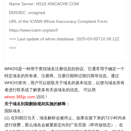
Name Server: NS18.XINCACHE.COM
DNSSEC: unsigned
URL of the ICANN Whois Inaccuracy Complaint Form:
https://www.icann.org/wicf/
>>> Last update of whois database: 2025-03-05T10:38:12Z
<<<
WHOIS是一种用于查找域名注册信息的协议。它通常用于确定一个
特定域名的所有者、注册商、注册日期和过期日期等信息。通过
WHOIS查询
，用户可以获取关于域名的基本信息，以便与域名所有
者进行联系或了解更多有关该域名的信息。 可以用
whois.365jz.com
访问！
关于域名到期删除规则实施的解释：
国际域名：
(1) 在到期日当天，域名解析会被停止。如果在接下来的72小时内未
进行续费，那么域名会被重新定向到广告页面（即停放状态）。在