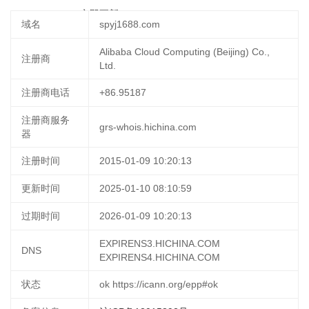
02-21 21:37:05
立即更新
域名
spyj1688.com
Alibaba Cloud Computing (Beijing) Co.,
注册商
Ltd.
注册商电话
+86.95187
注册商服务
grs-whois.hichina.com
器
注册时间
2015-01-09 10:20:13
更新时间
2025-01-10 08:10:59
过期时间
2026-01-09 10:20:13
EXPIRENS3.HICHINA.COM
DNS
EXPIRENS4.HICHINA.COM
状态
ok https://icann.org/epp#ok