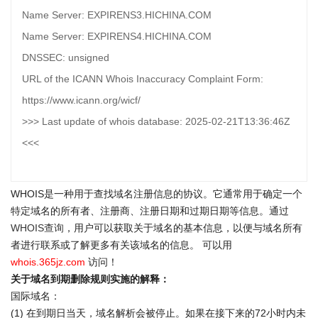
Name Server: EXPIRENS3.HICHINA.COM
Name Server: EXPIRENS4.HICHINA.COM
DNSSEC: unsigned
URL of the ICANN Whois Inaccuracy Complaint Form:
https://www.icann.org/wicf/
>>> Last update of whois database: 2025-02-21T13:36:46Z
<<<
WHOIS是一种用于查找域名注册信息的协议。它通常用于确定一个
特定域名的所有者、注册商、注册日期和过期日期等信息。通过
WHOIS查询
，用户可以获取关于域名的基本信息，以便与域名所有
者进行联系或了解更多有关该域名的信息。 可以用
whois.365jz.com
访问！
关于域名到期删除规则实施的解释：
国际域名：
(1) 在到期日当天，域名解析会被停止。如果在接下来的72小时内未