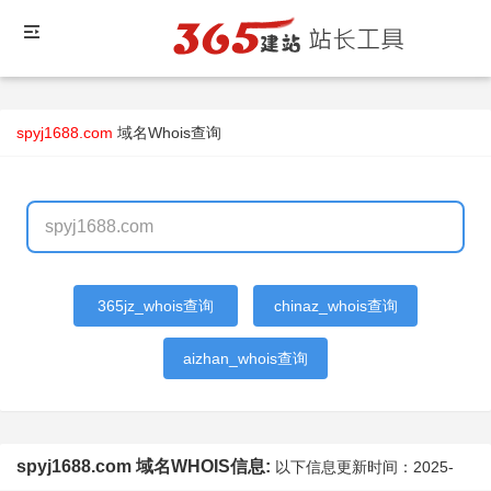
spyj1688.com
域名Whois查询
365jz_whois查询
chinaz_whois查询
aizhan_whois查询
spyj1688.com 域名WHOIS信息:
以下信息更新时间：
2025-