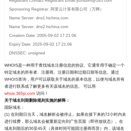
Registrant Contact Registrant Email:yizhubm@163.com
Sponsoring Registrar: 阿里云计算有限公司（万网）
Name Server: dns1.hichina.com
Name Server: dns2.hichina.com
Creation Date: 2005-09-02 17:21:06
Expiry Date: 2025-09-02 17:21:06
DNSSEC: unsigned
WHOIS是一种用于查找域名注册信息的协议。它通常用于确定一个
特定域名的所有者、注册商、注册日期和过期日期等信息。通过
WHOIS查询
，用户可以获取关于域名的基本信息，以便与域名所有
者进行联系或了解更多有关该域名的信息。 可以用
whois.365jz.com
访问！
关于域名到期删除规则实施的解释：
国际域名：
(1) 在到期日当天，域名解析会被停止。如果在接下来的72小时内未
进行续费，那么域名会被重新定向到广告页面（即停放状态）。在
域名到期后的30至45天（具体时间可能因注册商而异）内，该域名