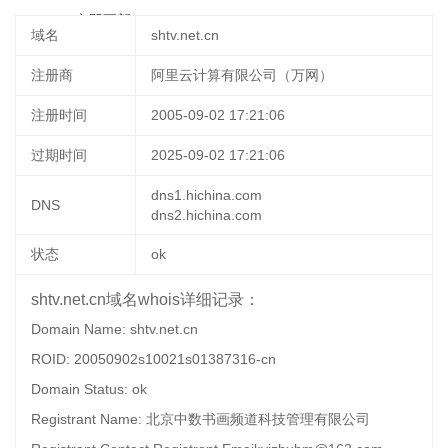
20:24:21
立即更新
域名
shtv.net.cn
注册商
阿里云计算有限公司（万网）
注册时间
2005-09-02 17:21:06
过期时间
2025-09-02 17:21:06
dns1.hichina.com
DNS
dns2.hichina.com
状态
ok
shtv.net.cn域名whois详细记录：
Domain Name: shtv.net.cn
ROID: 20050902s10021s01387316-cn
Domain Status: ok
Registrant Name: 北京中数书画频道科技管理有限公司