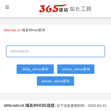
shtv.net.cn
域名Whois查询
365jz_whois查询
chinaz_whois查询
aizhan_whois查询
shtv.net.cn 域名WHOIS信息:
以下信息更新时间：
2025-03-21