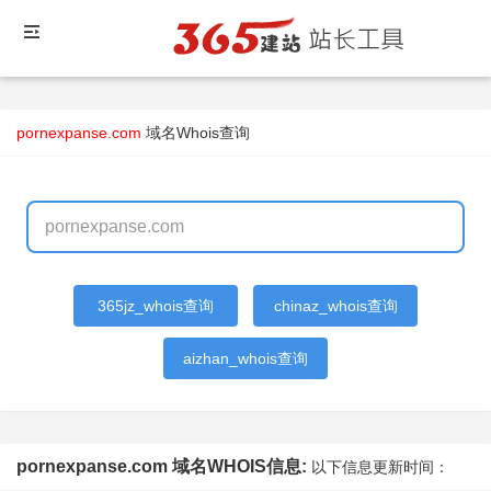
pornexpanse.com
域名Whois查询
365jz_whois查询
chinaz_whois查询
aizhan_whois查询
pornexpanse.com 域名WHOIS信息:
以下信息更新时间：