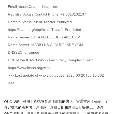
Email:abuse@namecheap.com
Registrar Abuse Contact Phone: +1.6613102107
Domain Status: clientTransferProhibited
https://icann.org/epp#clientTransferProhibited
Name Server: ETTA.NS.CLOUDFLARE.COM
Name Server: MARIO.NS.CLOUDFLARE.COM
DNSSEC: unsigned
URL of the ICANN Whois Inaccuracy Complaint Form:
https://www.icann.org/wicf/
>>> Last update of whois database: 2025-03-20T06:15:50Z
<<<
WHOIS是一种用于查找域名注册信息的协议。它通常用于确定一个
特定域名的所有者、注册商、注册日期和过期日期等信息。通过
WHOIS查询
，用户可以获取关于域名的基本信息，以便与域名所有