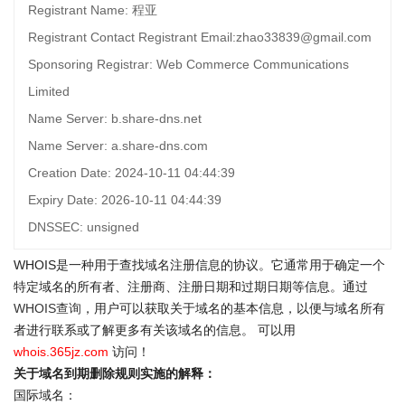
Registrant Name: 程亚
Registrant Contact Registrant Email:zhao33839@gmail.com
Sponsoring Registrar: Web Commerce Communications
Limited
Name Server: b.share-dns.net
Name Server: a.share-dns.com
Creation Date: 2024-10-11 04:44:39
Expiry Date: 2026-10-11 04:44:39
DNSSEC: unsigned
WHOIS是一种用于查找域名注册信息的协议。它通常用于确定一个
特定域名的所有者、注册商、注册日期和过期日期等信息。通过
WHOIS查询
，用户可以获取关于域名的基本信息，以便与域名所有
者进行联系或了解更多有关该域名的信息。 可以用
whois.365jz.com
访问！
关于域名到期删除规则实施的解释：
国际域名：