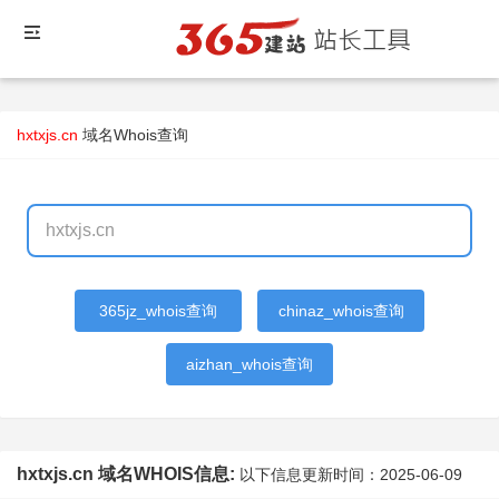
hxtxjs.cn
域名Whois查询
365jz_whois查询
chinaz_whois查询
aizhan_whois查询
hxtxjs.cn 域名WHOIS信息:
以下信息更新时间：
2025-06-09