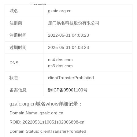
09 11:52:22
立即更新
域名
gzaic.org.cn
注册商
厦门易名科技股份有限公司
注册时间
2022-05-31 04:03:23
过期时间
2025-05-31 04:03:23
ns4.dns.com
DNS
ns3.dns.com
状态
clientTransferProhibited
备案信息
黔ICP备05001100号
gzaic.org.cn域名whois详细记录：
Domain Name: gzaic.org.cn
ROID: 20220531s10051s02006898-cn
Domain Status: clientTransferProhibited