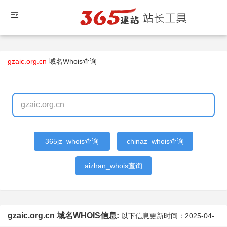
gzaic.org.cn
域名Whois查询
365jz_whois查询
chinaz_whois查询
aizhan_whois查询
gzaic.org.cn 域名WHOIS信息:
以下信息更新时间：
2025-04-