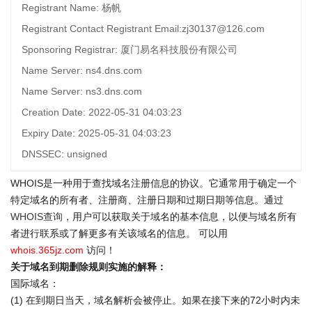
Registrant Name: 杨帆
Registrant Contact Registrant Email:zj30137@126.com
Sponsoring Registrar: 厦门易名科技股份有限公司
Name Server: ns4.dns.com
Name Server: ns3.dns.com
Creation Date: 2022-05-31 04:03:23
Expiry Date: 2025-05-31 04:03:23
DNSSEC: unsigned
WHOIS是一种用于查找域名注册信息的协议。它通常用于确定一个
特定域名的所有者、注册商、注册日期和过期日期等信息。通过
WHOIS查询
，用户可以获取关于域名的基本信息，以便与域名所有
者进行联系或了解更多有关该域名的信息。 可以用
whois.365jz.com
访问！
关于域名到期删除规则实施的解释：
国际域名：
(1) 在到期日当天，域名解析会被停止。如果在接下来的72小时内未