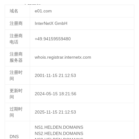
23:35:49
立即更新
域名
e01.com
注册商
InterNetX GmbH
注册商
+49.94159559480
电话
注册商
whois.registrar.internetx.com
服务器
注册时
2001-11-15 21:12:53
间
更新时
2024-05-15 18:21:56
间
过期时
2025-11-15 21:12:53
间
NS1.HELDEN.DOMAINS
NS2.HELDEN.DOMAINS
DNS