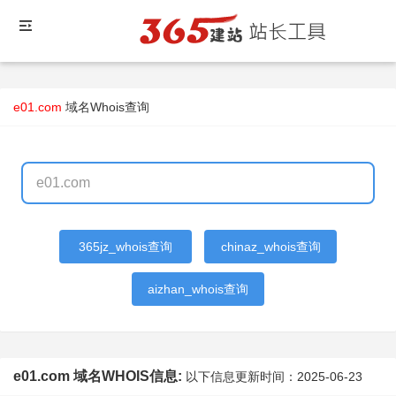
e01.com
域名Whois查询
365jz_whois查询
chinaz_whois查询
aizhan_whois查询
e01.com 域名WHOIS信息:
以下信息更新时间：
2025-06-23