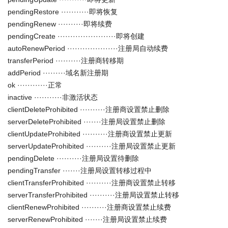
pendingRestore ···········即将恢复
pendingRenew ··········即将续费
pendingCreate ·······················即将创建
autoRenewPeriod ····················注册局自动续费
transferPeriod ··········注册商转移期
addPeriod ·········域名新注册期
ok ············正常
inactive ···········非激活状态
clientDeleteProhibited ··········注册商设置禁止删除
serverDeleteProhibited ·······注册局设置禁止删除
clientUpdateProhibited ··········注册商设置禁止更新
serverUpdateProhibited ··········注册局设置禁止更新
pendingDelete ··········注册局设置待删除
pendingTransfer ·······注册局设置转移过程中
clientTransferProhibited ··········注册商设置禁止转移
serverTransferProhibited ··········注册局设置禁止转移
clientRenewProhibited ··········注册商设置禁止续费
serverRenewProhibited ·······注册局设置禁止续费