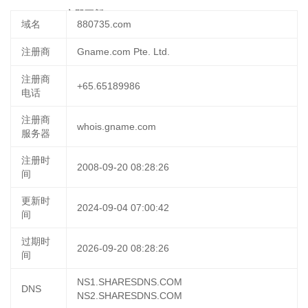
28 23:09:20
立即更新
域名
880735.com
注册商
Gname.com Pte. Ltd.
注册商
+65.65189986
电话
注册商
whois.gname.com
服务器
注册时
2008-09-20 08:28:26
间
更新时
2024-09-04 07:00:42
间
过期时
2026-09-20 08:28:26
间
NS1.SHARESDNS.COM
DNS
NS2.SHARESDNS.COM