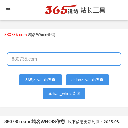
880735.com
域名Whois查询
365jz_whois查询
chinaz_whois查询
aizhan_whois查询
880735.com 域名WHOIS信息:
以下信息更新时间：
2025-03-