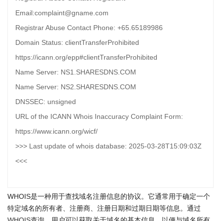
Email:complaint@gname.com
Registrar Abuse Contact Phone: +65.65189986
Domain Status: clientTransferProhibited
https://icann.org/epp#clientTransferProhibited
Name Server: NS1.SHARESDNS.COM
Name Server: NS2.SHARESDNS.COM
DNSSEC: unsigned
URL of the ICANN Whois Inaccuracy Complaint Form:
https://www.icann.org/wicf/
>>> Last update of whois database: 2025-03-28T15:09:03Z
<<<
WHOIS是一种用于查找域名注册信息的协议。它通常用于确定一个
特定域名的所有者、注册商、注册日期和过期日期等信息。通过
WHOIS查询
，用户可以获取关于域名的基本信息，以便与域名所有