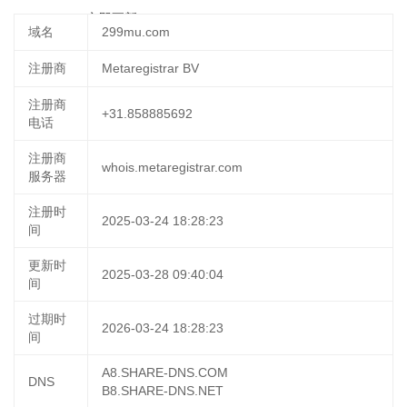
03 18:59:26
立即更新
域名
299mu.com
注册商
Metaregistrar BV
注册商
+31.858885692
电话
注册商
whois.metaregistrar.com
服务器
注册时
2025-03-24 18:28:23
间
更新时
2025-03-28 09:40:04
间
过期时
2026-03-24 18:28:23
间
A8.SHARE-DNS.COM
DNS
B8.SHARE-DNS.NET