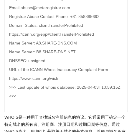
Email:abuse@metaregistrar.com
Registrar Abuse Contact Phone: +31.858885692
Domain Status: clientTransferProhibited
https://icann.org/epp#clientTransferProhibited
Name Server: A8.SHARE-DNS.COM
Name Server: B8.SHARE-DNS.NET
DNSSEC: unsigned
URL of the ICANN Whois Inaccuracy Complaint Form:
https://www.icann.org/wicf/
>>> Last update of whois database: 2025-04-03T10:59:15Z
<<<
WHOIS是一种用于查找域名注册信息的协议。它通常用于确定一个
特定域名的所有者、注册商、注册日期和过期日期等信息。通过
WHOIS查询
，用户可以获取关于域名的基本信息，以便与域名所有