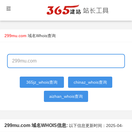
299mu.com
域名Whois查询
365jz_whois查询
chinaz_whois查询
aizhan_whois查询
299mu.com 域名WHOIS信息:
以下信息更新时间：
2025-04-