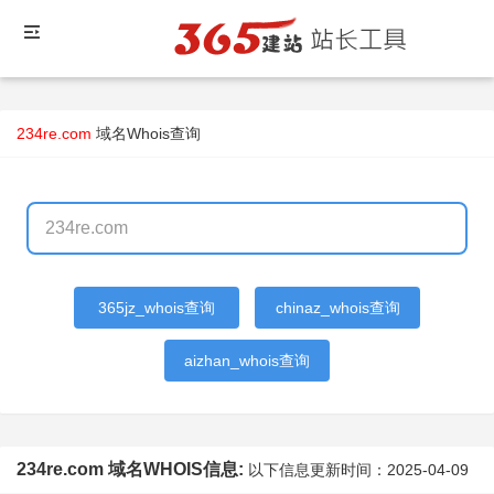
234re.com
域名Whois查询
365jz_whois查询
chinaz_whois查询
aizhan_whois查询
234re.com 域名WHOIS信息:
以下信息更新时间：
2025-04-09