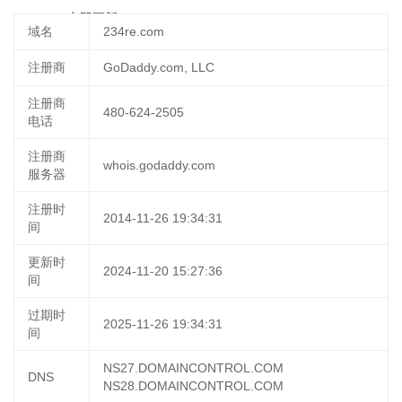
07:44:22
立即更新
域名
234re.com
注册商
GoDaddy.com, LLC
注册商
480-624-2505
电话
注册商
whois.godaddy.com
服务器
注册时
2014-11-26 19:34:31
间
更新时
2024-11-20 15:27:36
间
过期时
2025-11-26 19:34:31
间
NS27.DOMAINCONTROL.COM
DNS
NS28.DOMAINCONTROL.COM