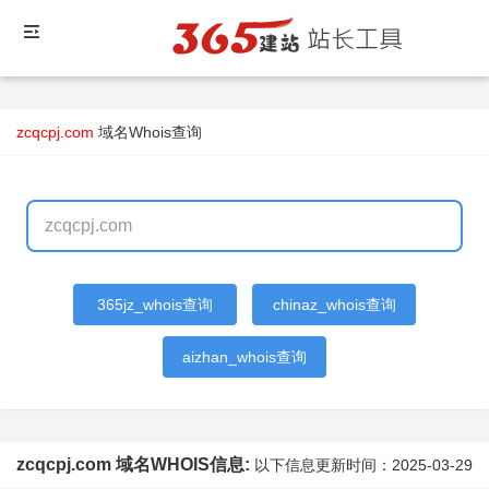
zcqcpj.com
域名Whois查询
365jz_whois查询
chinaz_whois查询
aizhan_whois查询
zcqcpj.com 域名WHOIS信息:
以下信息更新时间：
2025-03-29