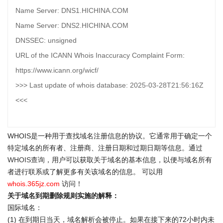
Name Server: DNS1.HICHINA.COM
Name Server: DNS2.HICHINA.COM
DNSSEC: unsigned
URL of the ICANN Whois Inaccuracy Complaint Form:
https://www.icann.org/wicf/
>>> Last update of whois database: 2025-03-28T21:56:16Z
<<<
WHOIS是一种用于查找域名注册信息的协议。它通常用于确定一个
特定域名的所有者、注册商、注册日期和过期日期等信息。通过
WHOIS查询
，用户可以获取关于域名的基本信息，以便与域名所有
者进行联系或了解更多有关该域名的信息。 可以用
whois.365jz.com
访问！
关于域名到期删除规则实施的解释：
国际域名：
(1) 在到期日当天，域名解析会被停止。如果在接下来的72小时内未