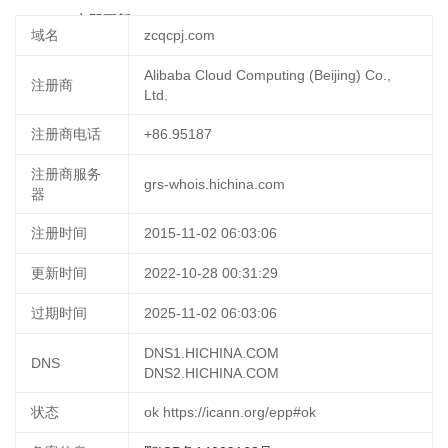
05:56:28
立即更新
域名
zcqcpj.com
Alibaba Cloud Computing (Beijing) Co.,
注册商
Ltd.
注册商电话
+86.95187
注册商服务
grs-whois.hichina.com
器
注册时间
2015-11-02 06:03:06
更新时间
2022-10-28 00:31:29
过期时间
2025-11-02 06:03:06
DNS1.HICHINA.COM
DNS
DNS2.HICHINA.COM
状态
ok https://icann.org/epp#ok