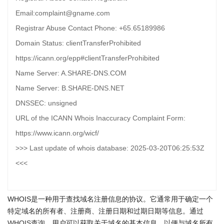
Email:complaint@gname.com
Registrar Abuse Contact Phone: +65.65189986
Domain Status: clientTransferProhibited
https://icann.org/epp#clientTransferProhibited
Name Server: A.SHARE-DNS.COM
Name Server: B.SHARE-DNS.NET
DNSSEC: unsigned
URL of the ICANN Whois Inaccuracy Complaint Form:
https://www.icann.org/wicf/
>>> Last update of whois database: 2025-03-20T06:25:53Z
<<<
WHOIS是一种用于查找域名注册信息的协议。它通常用于确定一个
特定域名的所有者、注册商、注册日期和过期日期等信息。通过
WHOIS查询
，用户可以获取关于域名的基本信息，以便与域名所有