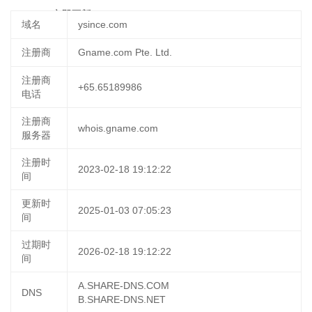
14:26:07
立即更新
域名
ysince.com
注册商
Gname.com Pte. Ltd.
注册商
+65.65189986
电话
注册商
whois.gname.com
服务器
注册时
2023-02-18 19:12:22
间
更新时
2025-01-03 07:05:23
间
过期时
2026-02-18 19:12:22
间
A.SHARE-DNS.COM
DNS
B.SHARE-DNS.NET