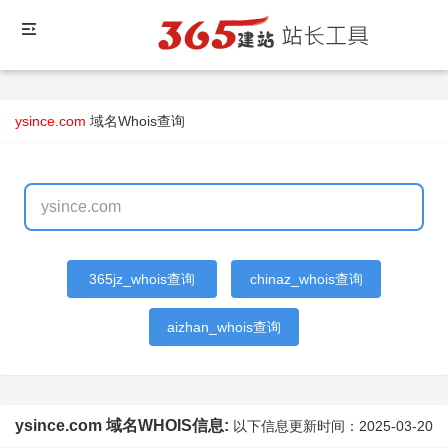
ysince.com
域名Whois查询
365jz_whois查询
chinaz_whois查询
aizhan_whois查询
ysince.com 域名WHOIS信息:
以下信息更新时间：
2025-03-20