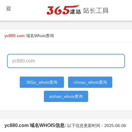
yc880.com
域名Whois查询
365jz_whois查询
chinaz_whois查询
aizhan_whois查询
yc880.com 域名WHOIS信息:
以下信息更新时间：
2025-06-06