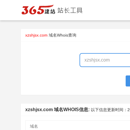
xzshjsx.com
域名Whois查询
xzshjsx.com 域名WHOIS信息:
以下信息更新时间：
2
域名