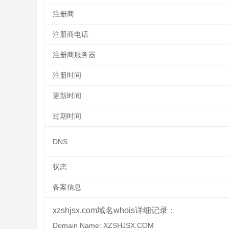
注册商
注册商电话
注册商服务器
注册时间
更新时间
过期时间
DNS
状态
备案信息
xzshjsx.com域名whois详细记录：
Domain Name: XZSHJSX.COM