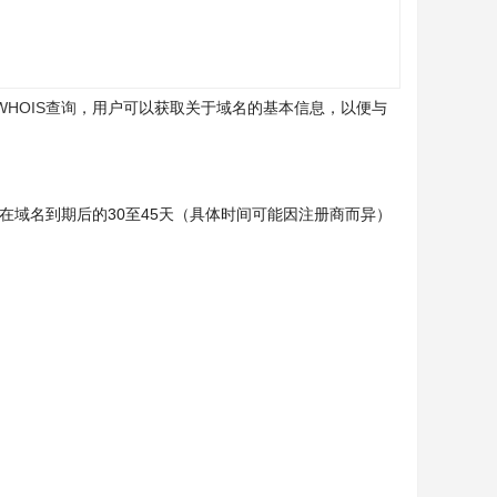
WHOIS查询
，用户可以获取关于域名的基本信息，以便与
在域名到期后的30至45天（具体时间可能因注册商而异）