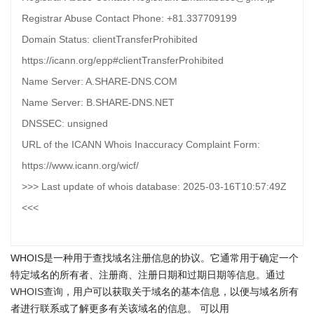
Registrar Abuse Contact Phone: +81.337709199
Domain Status: clientTransferProhibited
https://icann.org/epp#clientTransferProhibited
Name Server: A.SHARE-DNS.COM
Name Server: B.SHARE-DNS.NET
DNSSEC: unsigned
URL of the ICANN Whois Inaccuracy Complaint Form:
https://www.icann.org/wicf/
>>> Last update of whois database: 2025-03-16T10:57:49Z
<<<
WHOIS是一种用于查找域名注册信息的协议。它通常用于确定一个
特定域名的所有者、注册商、注册日期和过期日期等信息。通过
WHOIS查询
，用户可以获取关于域名的基本信息，以便与域名所有
者进行联系或了解更多有关该域名的信息。 可以用