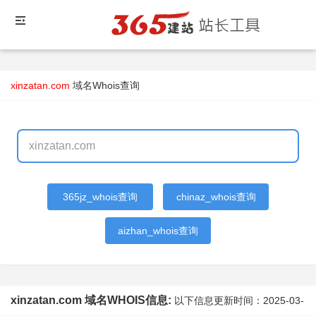
xinzatan.com
域名Whois查询
365jz_whois查询
chinaz_whois查询
aizhan_whois查询
xinzatan.com 域名WHOIS信息:
以下信息更新时间：
2025-03-