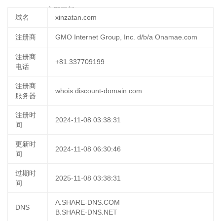
16 18:58:04
立即更新
域名
xinzatan.com
注册商
GMO Internet Group, Inc. d/b/a Onamae.com
注册商
+81.337709199
电话
注册商
whois.discount-domain.com
服务器
注册时
2024-11-08 03:38:31
间
更新时
2024-11-08 06:30:46
间
过期时
2025-11-08 03:38:31
间
A.SHARE-DNS.COM
DNS
B.SHARE-DNS.NET