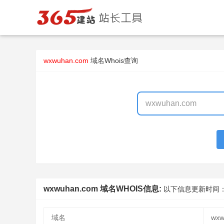
wxwuhan.com
域名Whois查询
wxwuhan.com 域名WHOIS信息:
以下信息更新时间
域名
wxw