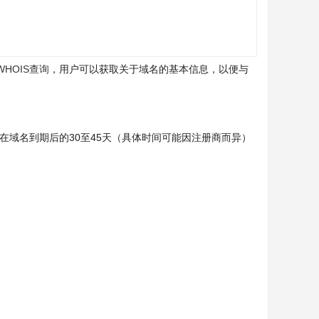
WHOIS查询
，用户可以获取关于域名的基本信息，以便与
在域名到期后的30至45天（具体时间可能因注册商而异）