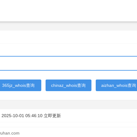
365jz_whois查询
chinaz_whois查询
aizhan_whois查询
：
2025-10-01 05:46:10
立即更新
uhan.com