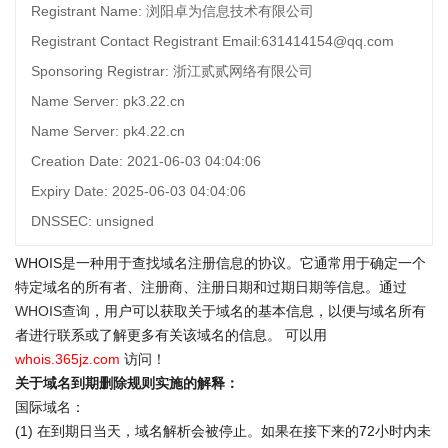
Registrant Name: 浏阳卓为信息技术有限公司
Registrant Contact Registrant Email:631414154@qq.com
Sponsoring Registrar: 浙江贰贰网络有限公司
Name Server: pk3.22.cn
Name Server: pk4.22.cn
Creation Date: 2021-06-03 04:04:06
Expiry Date: 2025-06-03 04:04:06
DNSSEC: unsigned
WHOIS是一种用于查找域名注册信息的协议。它通常用于确定一个
特定域名的所有者、注册商、注册日期和过期日期等信息。通过
WHOIS查询
，用户可以获取关于域名的基本信息，以便与域名所有
者进行联系或了解更多有关该域名的信息。 可以用
whois.365jz.com
访问！
关于域名到期删除规则实施的解释：
国际域名：
(1) 在到期日当天，域名解析会被停止。如果在接下来的72小时内未