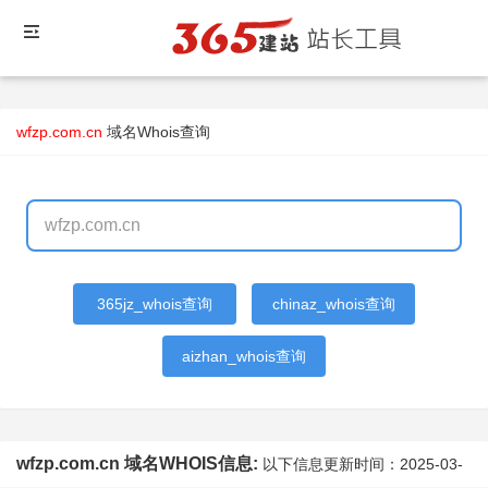
wfzp.com.cn
域名Whois查询
365jz_whois查询
chinaz_whois查询
aizhan_whois查询
wfzp.com.cn 域名WHOIS信息:
以下信息更新时间：
2025-03-