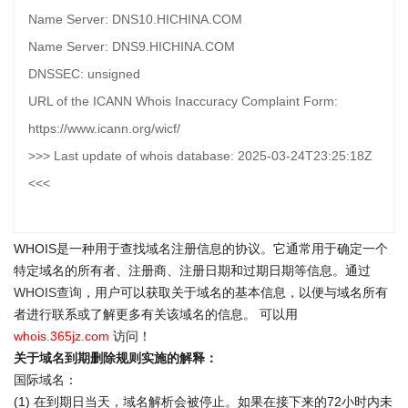
Name Server: DNS10.HICHINA.COM
Name Server: DNS9.HICHINA.COM
DNSSEC: unsigned
URL of the ICANN Whois Inaccuracy Complaint Form:
https://www.icann.org/wicf/
>>> Last update of whois database: 2025-03-24T23:25:18Z
<<<
WHOIS是一种用于查找域名注册信息的协议。它通常用于确定一个
特定域名的所有者、注册商、注册日期和过期日期等信息。通过
WHOIS查询
，用户可以获取关于域名的基本信息，以便与域名所有
者进行联系或了解更多有关该域名的信息。 可以用
whois.365jz.com
访问！
关于域名到期删除规则实施的解释：
国际域名：
(1) 在到期日当天，域名解析会被停止。如果在接下来的72小时内未