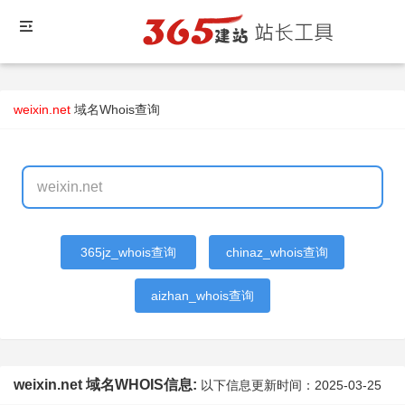
weixin.net
域名Whois查询
365jz_whois查询
chinaz_whois查询
aizhan_whois查询
weixin.net 域名WHOIS信息:
以下信息更新时间：
2025-03-25