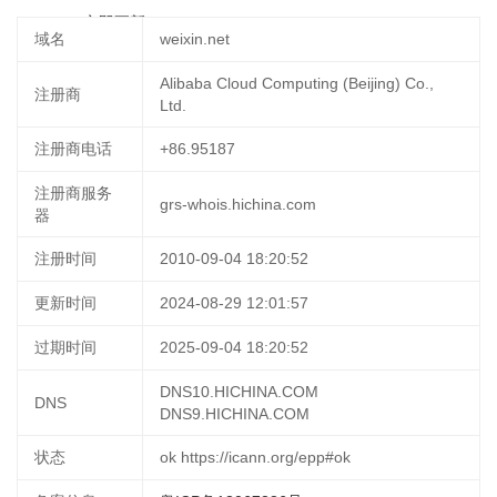
07:25:30
立即更新
域名
weixin.net
Alibaba Cloud Computing (Beijing) Co.,
注册商
Ltd.
注册商电话
+86.95187
注册商服务
grs-whois.hichina.com
器
注册时间
2010-09-04 18:20:52
更新时间
2024-08-29 12:01:57
过期时间
2025-09-04 18:20:52
DNS10.HICHINA.COM
DNS
DNS9.HICHINA.COM
状态
ok https://icann.org/epp#ok