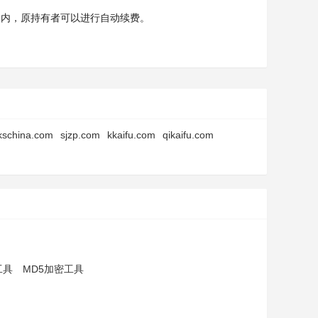
天内，原持有者可以进行自动续费。
kschina.com
sjzp.com
kkaifu.com
qikaifu.com
工具
MD5加密工具