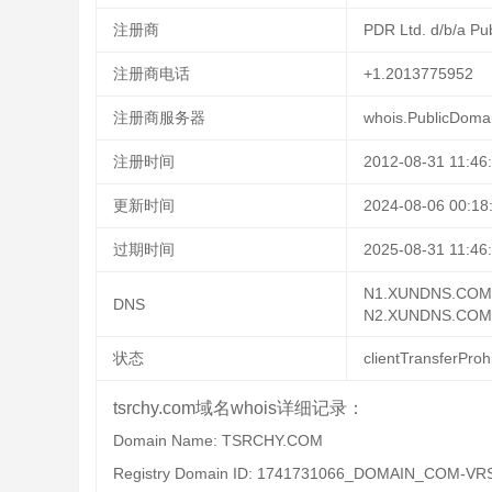
注册商
PDR Ltd. d/b/a Pu
注册商电话
+1.2013775952
注册商服务器
whois.PublicDoma
注册时间
2012-08-31 11:46
更新时间
2024-08-06 00:18
过期时间
2025-08-31 11:46
N1.XUNDNS.COM
DNS
N2.XUNDNS.COM
状态
clientTransferProh
tsrchy.com域名whois详细记录：
Domain Name: TSRCHY.COM
Registry Domain ID: 1741731066_DOMAIN_COM-VR