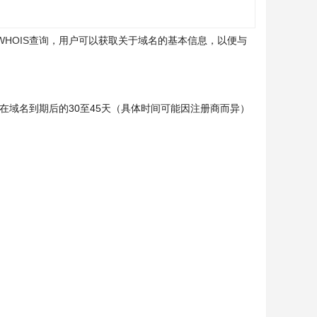
WHOIS查询
，用户可以获取关于域名的基本信息，以便与
在域名到期后的30至45天（具体时间可能因注册商而异）