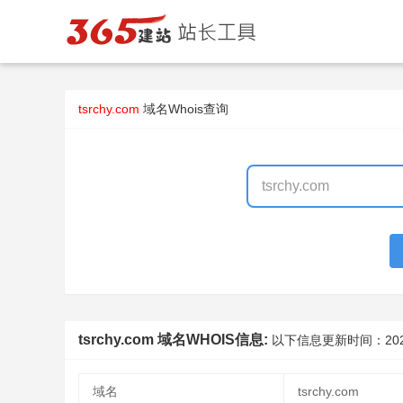
tsrchy.com
域名Whois查询
tsrchy.com 域名WHOIS信息:
以下信息更新时间：
20
域名
tsrchy.com