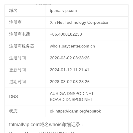
09-23 15:46:14
立即更新
域名
tptmallvip.com
注册商
Xin Net Technology Corporation
注册商电话
+86.4008182233
注册商服务器
whois.paycenter.com.cn
注册时间
2020-03-02 03:28:26
更新时间
2024-01-12 11:21:41
过期时间
2028-03-02 03:28:26
AURIGA.DNSPOD.NET
DNS
BOARD.DNSPOD.NET
状态
ok https://icann.org/epp#ok
tptmallvip.com域名whois详细记录：