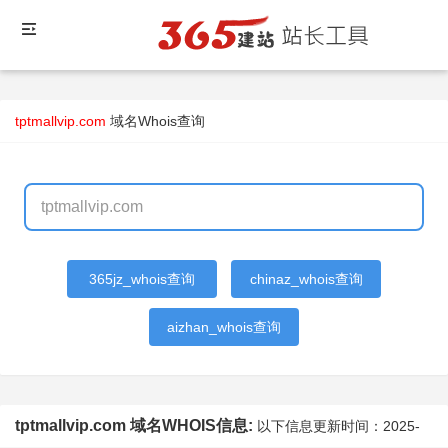
tptmallvip.com
域名Whois查询
365jz_whois查询
chinaz_whois查询
aizhan_whois查询
tptmallvip.com 域名WHOIS信息:
以下信息更新时间：
2025-