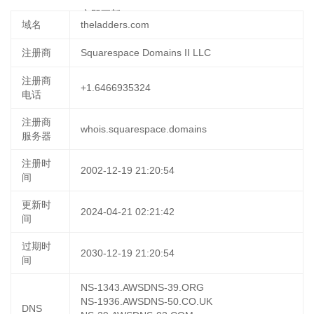
03-17 18:41:27
立即更新
域名
theladders.com
注册商
Squarespace Domains II LLC
注册商
+1.6466935324
电话
注册商
whois.squarespace.domains
服务器
注册时
2002-12-19 21:20:54
间
更新时
2024-04-21 02:21:42
间
过期时
2030-12-19 21:20:54
间
NS-1343.AWSDNS-39.ORG
NS-1936.AWSDNS-50.CO.UK
DNS