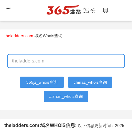
theladders.com
域名Whois查询
365jz_whois查询
chinaz_whois查询
aizhan_whois查询
theladders.com 域名WHOIS信息:
以下信息更新时间：
2025-