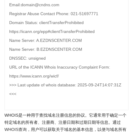
Email:domain@cndns.com
Registrar Abuse Contact Phone: 021-51697771
Domain Status: clientTransferProhibited
https://icann.org/epp#clientTransferProhibited
Name Server: A.EZDNSCENTER.COM
Name Server: B.EZDNSCENTER.COM
DNSSEC: unsigned
URL of the ICANN Whois Inaccuracy Complaint Form:
https://www.icann.org/wicf/
>>> Last update of whois database: 2025-09-24T14:07:31Z
<<<
WHOIS是一种用于查找域名注册信息的协议。它通常用于确定一个
特定域名的所有者、注册商、注册日期和过期日期等信息。通过
WHOIS查询
，用户可以获取关于域名的基本信息，以便与域名所有