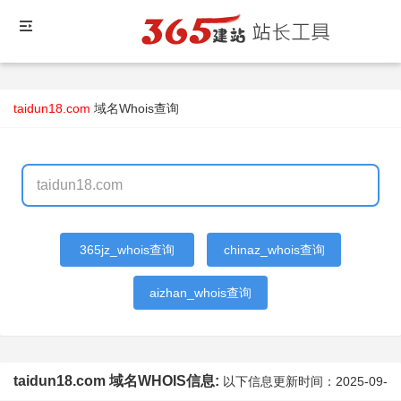
taidun18.com
域名Whois查询
365jz_whois查询
chinaz_whois查询
aizhan_whois查询
taidun18.com 域名WHOIS信息:
以下信息更新时间：
2025-09-