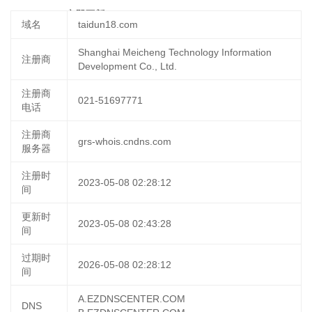
24 22:07:40
立即更新
域名
taidun18.com
Shanghai Meicheng Technology Information
注册商
Development Co., Ltd.
注册商
021-51697771
电话
注册商
grs-whois.cndns.com
服务器
注册时
2023-05-08 02:28:12
间
更新时
2023-05-08 02:43:28
间
过期时
2026-05-08 02:28:12
间
A.EZDNSCENTER.COM
DNS