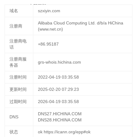
20 23:24:33
立即更新
域名
szxiyin.com
Alibaba Cloud Computing Ltd. d/b/a HiChina
注册商
(www.net.cn)
注册商电
+86.95187
话
注册商服
grs-whois.hichina.com
务器
注册时间
2022-04-19 03:35:58
更新时间
2025-02-20 07:29:23
过期时间
2026-04-19 03:35:58
DNS27.HICHINA.COM
DNS
DNS28.HICHINA.COM
状态
ok https://icann.org/epp#ok