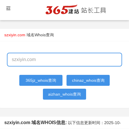
szxiyin.com
域名Whois查询
365jz_whois查询
chinaz_whois查询
aizhan_whois查询
szxiyin.com 域名WHOIS信息:
以下信息更新时间：
2025-10-