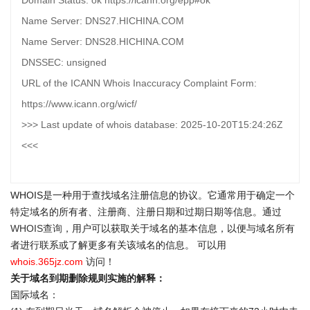
Domain Status: ok https://icann.org/epp#ok
Name Server: DNS27.HICHINA.COM
Name Server: DNS28.HICHINA.COM
DNSSEC: unsigned
URL of the ICANN Whois Inaccuracy Complaint Form:
https://www.icann.org/wicf/
>>> Last update of whois database: 2025-10-20T15:24:26Z
<<<
WHOIS是一种用于查找域名注册信息的协议。它通常用于确定一个
特定域名的所有者、注册商、注册日期和过期日期等信息。通过
WHOIS查询
，用户可以获取关于域名的基本信息，以便与域名所有
者进行联系或了解更多有关该域名的信息。 可以用
whois.365jz.com
访问！
关于域名到期删除规则实施的解释：
国际域名：