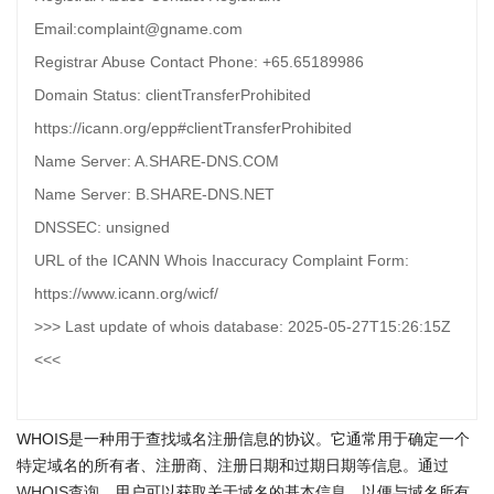
Email:complaint@gname.com
Registrar Abuse Contact Phone: +65.65189986
Domain Status: clientTransferProhibited
https://icann.org/epp#clientTransferProhibited
Name Server: A.SHARE-DNS.COM
Name Server: B.SHARE-DNS.NET
DNSSEC: unsigned
URL of the ICANN Whois Inaccuracy Complaint Form:
https://www.icann.org/wicf/
>>> Last update of whois database: 2025-05-27T15:26:15Z
<<<
WHOIS是一种用于查找域名注册信息的协议。它通常用于确定一个
特定域名的所有者、注册商、注册日期和过期日期等信息。通过
WHOIS查询
，用户可以获取关于域名的基本信息，以便与域名所有