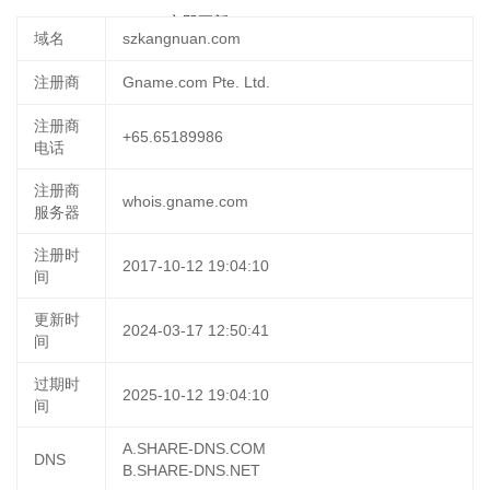
2025-05-27 23:31:40
立即更新
域名
szkangnuan.com
注册商
Gname.com Pte. Ltd.
注册商
+65.65189986
电话
注册商
whois.gname.com
服务器
注册时
2017-10-12 19:04:10
间
更新时
2024-03-17 12:50:41
间
过期时
2025-10-12 19:04:10
间
A.SHARE-DNS.COM
DNS
B.SHARE-DNS.NET