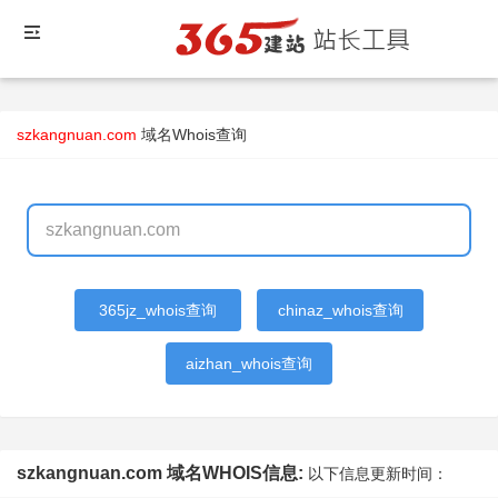
szkangnuan.com
域名Whois查询
365jz_whois查询
chinaz_whois查询
aizhan_whois查询
szkangnuan.com 域名WHOIS信息:
以下信息更新时间：