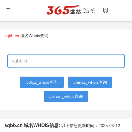
sqbb.cn
域名Whois查询
365jz_whois查询
chinaz_whois查询
aizhan_whois查询
sqbb.cn 域名WHOIS信息:
以下信息更新时间：
2025-04-12