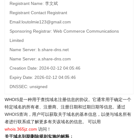
Registrant Name: 李文斌
Registrant Contact Registrant
Email:loutolmie123@gmail.com
Sponsoring Registrar: Web Commerce Communications
Limited
Name Server: b.share-dns.net
Name Server: a.share-dns.com
Creation Date: 2024-02-12 04:05:46
Expiry Date: 2026-02-12 04:05:46
DNSSEC: unsigned
WHOIS是一种用于查找域名注册信息的协议。它通常用于确定一个
特定域名的所有者、注册商、注册日期和过期日期等信息。通过
WHOIS查询
，用户可以获取关于域名的基本信息，以便与域名所有
者进行联系或了解更多有关该域名的信息。 可以用
whois.365jz.com
访问！
关于域名到期删除规则实施的解释：