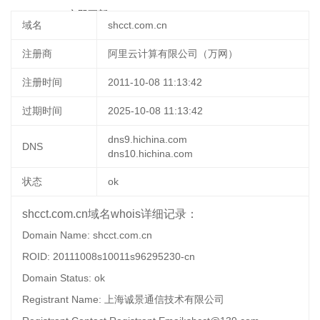
22 12:25:59
立即更新
域名
shcct.com.cn
注册商
阿里云计算有限公司（万网）
注册时间
2011-10-08 11:13:42
过期时间
2025-10-08 11:13:42
dns9.hichina.com
DNS
dns10.hichina.com
状态
ok
shcct.com.cn域名whois详细记录：
Domain Name: shcct.com.cn
ROID: 20111008s10011s96295230-cn
Domain Status: ok
Registrant Name: 上海诚景通信技术有限公司