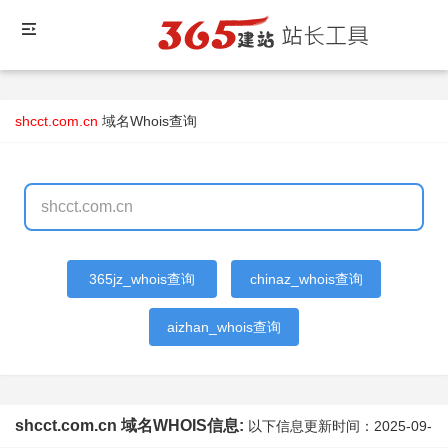
shcct.com.cn
域名Whois查询
365jz_whois查询
chinaz_whois查询
aizhan_whois查询
shcct.com.cn 域名WHOIS信息:
以下信息更新时间：
2025-09-