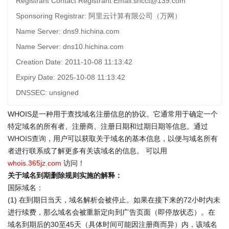
Registrant Contact Registrant Email:shcct@139.com
Sponsoring Registrar: 阿里云计算有限公司（万网）
Name Server: dns9.hichina.com
Name Server: dns10.hichina.com
Creation Date: 2011-10-08 11:13:42
Expiry Date: 2025-10-08 11:13:42
DNSSEC: unsigned
WHOIS是一种用于查找域名注册信息的协议。它通常用于确定一个
特定域名的所有者、注册商、注册日期和过期日期等信息。通过
WHOIS查询
，用户可以获取关于域名的基本信息，以便与域名所有
者进行联系或了解更多有关该域名的信息。 可以用
whois.365jz.com
访问！
关于域名到期删除规则实施的解释：
国际域名：
(1) 在到期日当天，域名解析会被停止。如果在接下来的72小时内未
进行续费，那么域名会被重新定向到广告页面（即停放状态）。在
域名到期后的30至45天（具体时间可能因注册商而异）内，该域名