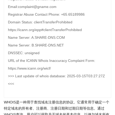
Email:complaint@gname.com
Registrar Abuse Contact Phone: +65.65189986
Domain Status: clientTransferProhibited
https://icann.org/epp#clientTransferProhibited
Name Server: A.SHARE-DNS.COM
Name Server: B.SHARE-DNS.NET
DNSSEC: unsigned
URL of the ICANN Whois Inaccuracy Complaint Form:
https://www.icann.org/wicf/
>>> Last update of whois database: 2025-03-15T03:27:27Z
<<<
WHOIS是一种用于查找域名注册信息的协议。它通常用于确定一个
特定域名的所有者、注册商、注册日期和过期日期等信息。通过
WHOIS查询
，用户可以获取关于域名的基本信息，以便与域名所有