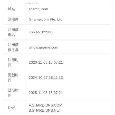
15 11:27:36
立即更新
域名
sdzmdj.com
注册商
Gname.com Pte. Ltd.
注册商
+65.65189986
电话
注册商
whois.gname.com
服务器
注册时
2023-11-03 18:07:21
间
更新时
2024-10-27 18:11:13
间
过期时
2025-11-03 18:07:21
间
A.SHARE-DNS.COM
DNS
B.SHARE-DNS.NET