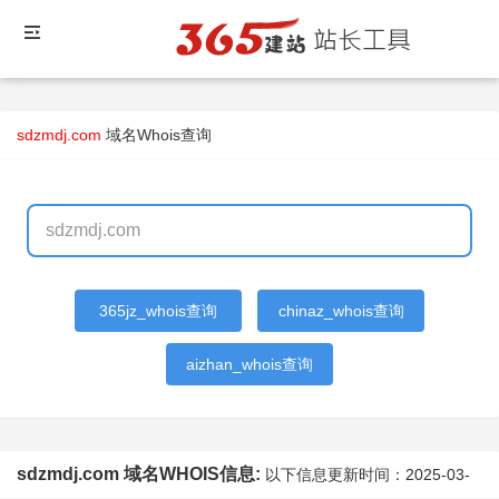
sdzmdj.com
域名Whois查询
365jz_whois查询
chinaz_whois查询
aizhan_whois查询
sdzmdj.com 域名WHOIS信息:
以下信息更新时间：
2025-03-