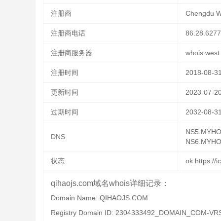
注册商
Chengdu We
注册商电话
86.28.627
注册商服务器
whois.west
注册时间
2018-08-31
更新时间
2023-07-20
过期时间
2032-08-31
NS5.MYHO
DNS
NS6.MYHO
状态
ok https://
qihaojs.com域名whois详细记录：
Domain Name: QIHAOJS.COM
Registry Domain ID: 2304333492_DOMAIN_COM-VR