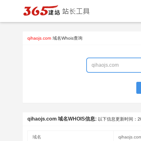
qihaojs.com
域名Whois查询
qihaojs.com 域名WHOIS信息:
以下信息更新时间：
2
域名
qihaojs.co