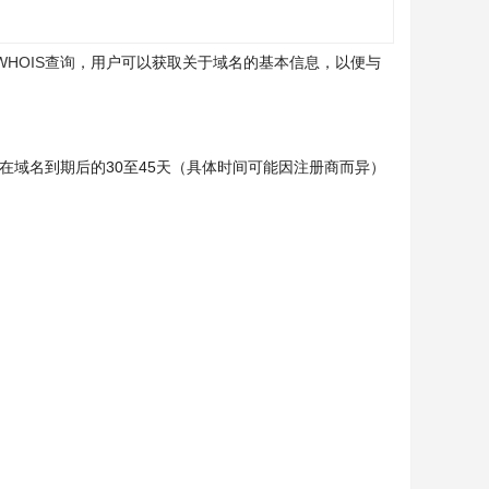
WHOIS查询
，用户可以获取关于域名的基本信息，以便与
在域名到期后的30至45天（具体时间可能因注册商而异）