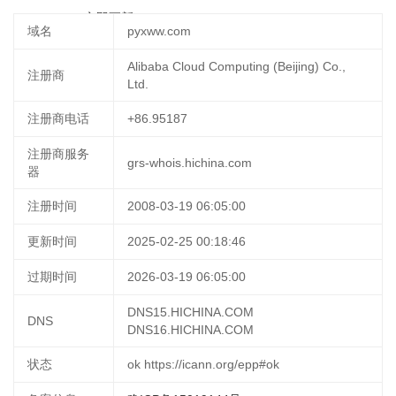
02 15:22:43
立即更新
域名
pyxww.com
Alibaba Cloud Computing (Beijing) Co.,
注册商
Ltd.
注册商电话
+86.95187
注册商服务
grs-whois.hichina.com
器
注册时间
2008-03-19 06:05:00
更新时间
2025-02-25 00:18:46
过期时间
2026-03-19 06:05:00
DNS15.HICHINA.COM
DNS
DNS16.HICHINA.COM
状态
ok https://icann.org/epp#ok