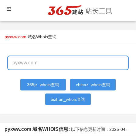
pyxww.com
域名Whois查询
365jz_whois查询
chinaz_whois查询
aizhan_whois查询
pyxww.com 域名WHOIS信息:
以下信息更新时间：
2025-04-