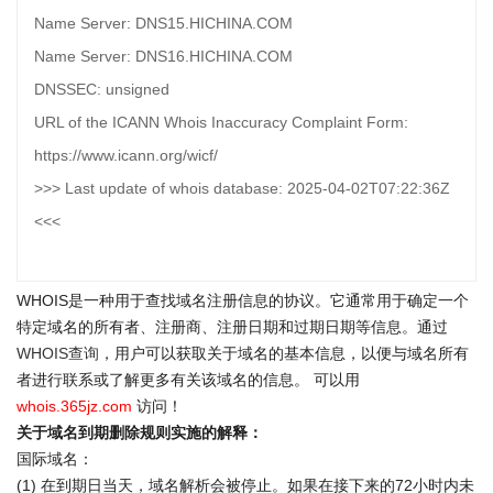
Name Server: DNS15.HICHINA.COM
Name Server: DNS16.HICHINA.COM
DNSSEC: unsigned
URL of the ICANN Whois Inaccuracy Complaint Form:
https://www.icann.org/wicf/
>>> Last update of whois database: 2025-04-02T07:22:36Z
<<<
WHOIS是一种用于查找域名注册信息的协议。它通常用于确定一个
特定域名的所有者、注册商、注册日期和过期日期等信息。通过
WHOIS查询
，用户可以获取关于域名的基本信息，以便与域名所有
者进行联系或了解更多有关该域名的信息。 可以用
whois.365jz.com
访问！
关于域名到期删除规则实施的解释：
国际域名：
(1) 在到期日当天，域名解析会被停止。如果在接下来的72小时内未