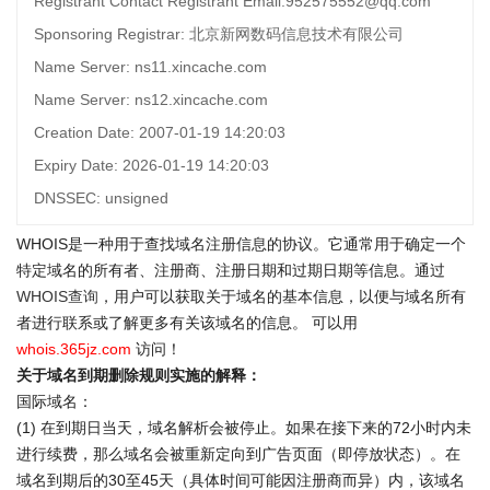
Registrant Contact Registrant Email:952575552@qq.com
Sponsoring Registrar: 北京新网数码信息技术有限公司
Name Server: ns11.xincache.com
Name Server: ns12.xincache.com
Creation Date: 2007-01-19 14:20:03
Expiry Date: 2026-01-19 14:20:03
DNSSEC: unsigned
WHOIS是一种用于查找域名注册信息的协议。它通常用于确定一个
特定域名的所有者、注册商、注册日期和过期日期等信息。通过
WHOIS查询
，用户可以获取关于域名的基本信息，以便与域名所有
者进行联系或了解更多有关该域名的信息。 可以用
whois.365jz.com
访问！
关于域名到期删除规则实施的解释：
国际域名：
(1) 在到期日当天，域名解析会被停止。如果在接下来的72小时内未
进行续费，那么域名会被重新定向到广告页面（即停放状态）。在
域名到期后的30至45天（具体时间可能因注册商而异）内，该域名