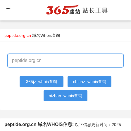
peptide.org.cn
域名Whois查询
365jz_whois查询
chinaz_whois查询
aizhan_whois查询
peptide.org.cn 域名WHOIS信息:
以下信息更新时间：
2025-