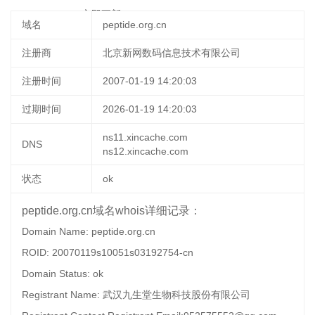
09-27 04:23:48
立即更新
域名
peptide.org.cn
注册商
北京新网数码信息技术有限公司
注册时间
2007-01-19 14:20:03
过期时间
2026-01-19 14:20:03
ns11.xincache.com
DNS
ns12.xincache.com
状态
ok
peptide.org.cn域名whois详细记录：
Domain Name: peptide.org.cn
ROID: 20070119s10051s03192754-cn
Domain Status: ok
Registrant Name: 武汉九生堂生物科技股份有限公司