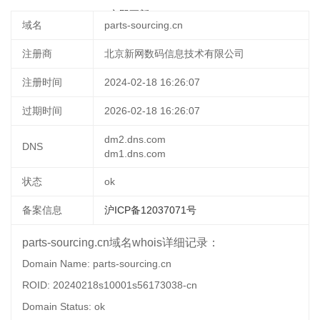
2025-03-13 21:40:18
立即更新
域名
parts-sourcing.cn
注册商
北京新网数码信息技术有限公司
注册时间
2024-02-18 16:26:07
过期时间
2026-02-18 16:26:07
dm2.dns.com
DNS
dm1.dns.com
状态
ok
备案信息
沪ICP备12037071号
parts-sourcing.cn域名whois详细记录：
Domain Name: parts-sourcing.cn
ROID: 20240218s10001s56173038-cn
Domain Status: ok