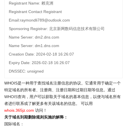
Registrant Name: 赖克洲
Registrant Contact Registrant
Email:raymondli789@outlook.com
Sponsoring Registrar: 北京新网数码信息技术有限公司
Name Server: dm2.dns.com
Name Server: dm1.dns.com
Creation Date: 2024-02-18 16:26:07
Expiry Date: 2026-02-18 16:26:07
DNSSEC: unsigned
WHOIS是一种用于查找域名注册信息的协议。它通常用于确定一个
特定域名的所有者、注册商、注册日期和过期日期等信息。通过
WHOIS查询
，用户可以获取关于域名的基本信息，以便与域名所有
者进行联系或了解更多有关该域名的信息。 可以用
whois.365jz.com
访问！
关于域名到期删除规则实施的解释：
国际域名：