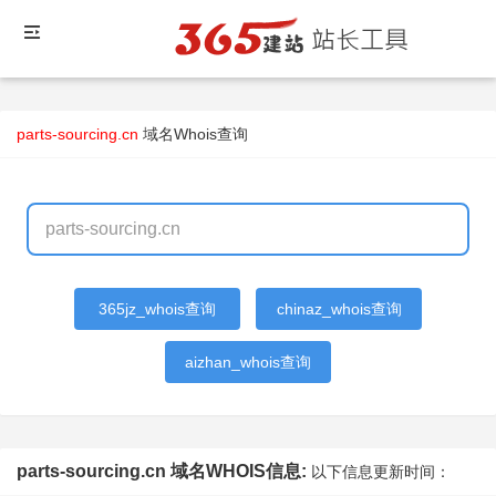
parts-sourcing.cn
域名Whois查询
365jz_whois查询
chinaz_whois查询
aizhan_whois查询
parts-sourcing.cn 域名WHOIS信息:
以下信息更新时间：