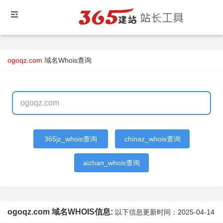
ogoqz.com
域名Whois查询
365jz_whois查询
chinaz_whois查询
aizhan_whois查询
ogoqz.com 域名WHOIS信息:
以下信息更新时间：
2025-04-14