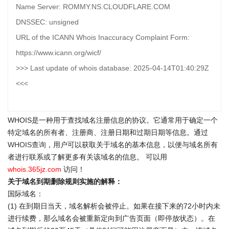
Name Server: ROMMY.NS.CLOUDFLARE.COM
DNSSEC: unsigned
URL of the ICANN Whois Inaccuracy Complaint Form:
https://www.icann.org/wicf/
>>> Last update of whois database: 2025-04-14T01:40:29Z
<<<
WHOIS是一种用于查找域名注册信息的协议。它通常用于确定一个
特定域名的所有者、注册商、注册日期和过期日期等信息。通过
WHOIS查询
，用户可以获取关于域名的基本信息，以便与域名所有
者进行联系或了解更多有关该域名的信息。 可以用
whois.365jz.com
访问！
关于域名到期删除规则实施的解释：
国际域名：
(1) 在到期日当天，域名解析会被停止。如果在接下来的72小时内未
进行续费，那么域名会被重新定向到广告页面（即停放状态）。在