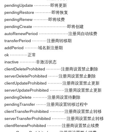
pendingUpdate ···········即将更新
pendingRestore ···········即将恢复
pendingRenew ··········即将续费
pendingCreate ·······················即将创建
autoRenewPeriod ····················注册局自动续费
transferPeriod ··········注册商转移期
addPeriod ·········域名新注册期
ok ············正常
inactive ···········非激活状态
clientDeleteProhibited ··········注册商设置禁止删除
serverDeleteProhibited ·······注册局设置禁止删除
clientUpdateProhibited ··········注册商设置禁止更新
serverUpdateProhibited ··········注册局设置禁止更新
pendingDelete ··········注册局设置待删除
pendingTransfer ·······注册局设置转移过程中
clientTransferProhibited ··········注册商设置禁止转移
serverTransferProhibited ··········注册局设置禁止转移
clientRenewProhibited ··········注册商设置禁止续费