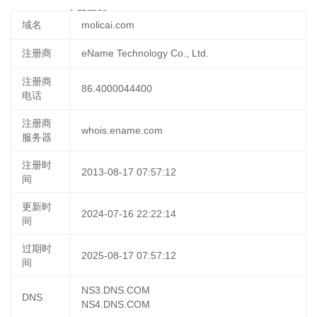
17 13:41:17
立即更新
域名
molicai.com
注册商
eName Technology Co., Ltd.
注册商
86.4000044400
电话
注册商
whois.ename.com
服务器
注册时
2013-08-17 07:57:12
间
更新时
2024-07-16 22:22:14
间
过期时
2025-08-17 07:57:12
间
NS3.DNS.COM
DNS
NS4.DNS.COM