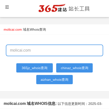
molicai.com
域名Whois查询
365jz_whois查询
chinaz_whois查询
aizhan_whois查询
molicai.com 域名WHOIS信息:
以下信息更新时间：
2025-03-