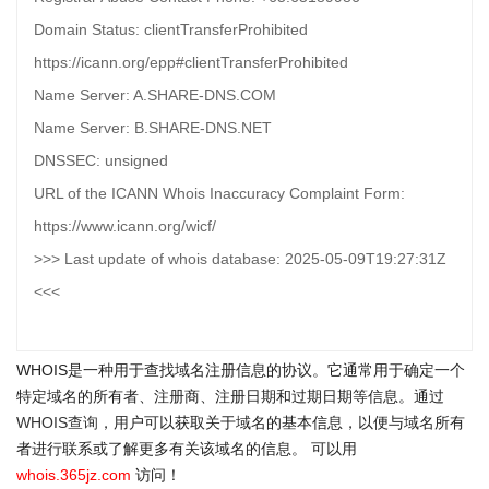
Domain Status: clientTransferProhibited
https://icann.org/epp#clientTransferProhibited
Name Server: A.SHARE-DNS.COM
Name Server: B.SHARE-DNS.NET
DNSSEC: unsigned
URL of the ICANN Whois Inaccuracy Complaint Form:
https://www.icann.org/wicf/
>>> Last update of whois database: 2025-05-09T19:27:31Z
<<<
WHOIS是一种用于查找域名注册信息的协议。它通常用于确定一个
特定域名的所有者、注册商、注册日期和过期日期等信息。通过
WHOIS查询
，用户可以获取关于域名的基本信息，以便与域名所有
者进行联系或了解更多有关该域名的信息。 可以用
whois.365jz.com
访问！