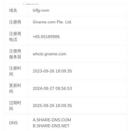
03:27:52
立即更新
域名
lzlfjy.com
注册商
Gname.com Pte. Ltd.
注册商
+65.65189986
电话
注册商
whois.gname.com
服务器
注册时
2023-09-26 18:09:35
间
更新时
2024-08-27 08:56:53
间
过期时
2025-09-26 18:09:35
间
A.SHARE-DNS.COM
DNS
B.SHARE-DNS.NET