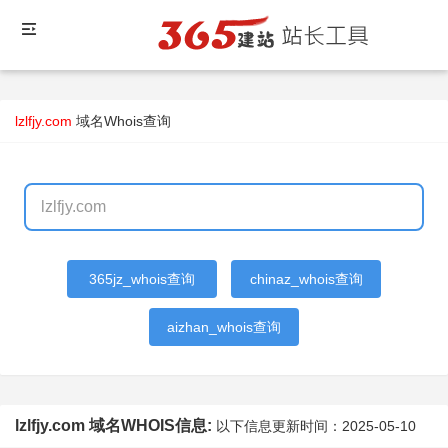
lzlfjy.com
域名Whois查询
365jz_whois查询
chinaz_whois查询
aizhan_whois查询
lzlfjy.com 域名WHOIS信息:
以下信息更新时间：
2025-05-10