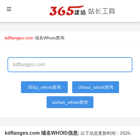
kdflanges.com
域名Whois查询
365jz_whois查询
chinaz_whois查询
aizhan_whois查询
kdflanges.com 域名WHOIS信息:
以下信息更新时间：
2025-