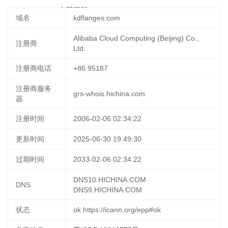
10-01 14:22:54
立即更新
域名
kdflanges.com
Alibaba Cloud Computing (Beijing) Co.,
注册商
Ltd.
注册商电话
+86.95187
注册商服务
grs-whois.hichina.com
器
注册时间
2006-02-06 02:34:22
更新时间
2025-06-30 19:49:30
过期时间
2033-02-06 02:34:22
DNS10.HICHINA.COM
DNS
DNS9.HICHINA.COM
状态
ok https://icann.org/epp#ok