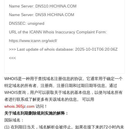
Name Server: DNS10.HICHINA.COM
Name Server: DNS9.HICHINA.COM
DNSSEC: unsigned
URL of the ICANN Whois Inaccuracy Complaint Form:
https://www.icann.org/wicf/
>>> Last update of whois database: 2025-10-01T06:20:06Z
<<<
WHOIS是一种用于查找域名注册信息的协议。它通常用于确定一个
特定域名的所有者、注册商、注册日期和过期日期等信息。通过
WHOIS查询
，用户可以获取关于域名的基本信息，以便与域名所有
者进行联系或了解更多有关该域名的信息。 可以用
whois.365jz.com
访问！
关于域名到期删除规则实施的解释：
国际域名：
(1) 在到期日当天，域名解析会被停止。如果在接下来的72小时内未