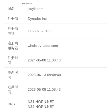
19:11:02
立即更新
域名
jxuyk.com
注册商
Dynadot Inc
注册商
+16502620100
电话
注册商
whois.dynadot.com
服务器
注册时
2024-05-08 11:08:43
间
更新时
2025-04-13 09:08:40
间
过期时
2026-05-08 11:08:43
间
NS1.HWRN.NET
DNS
NS2.HWRN.NET