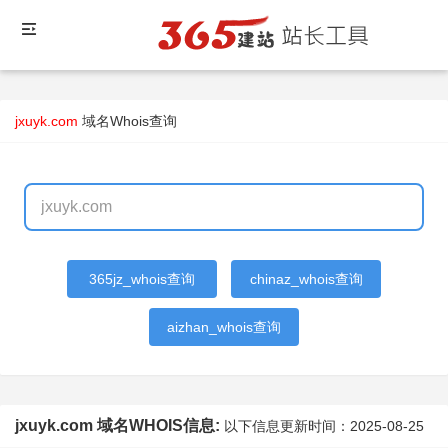
jxuyk.com
域名Whois查询
365jz_whois查询
chinaz_whois查询
aizhan_whois查询
jxuyk.com 域名WHOIS信息:
以下信息更新时间：
2025-08-25