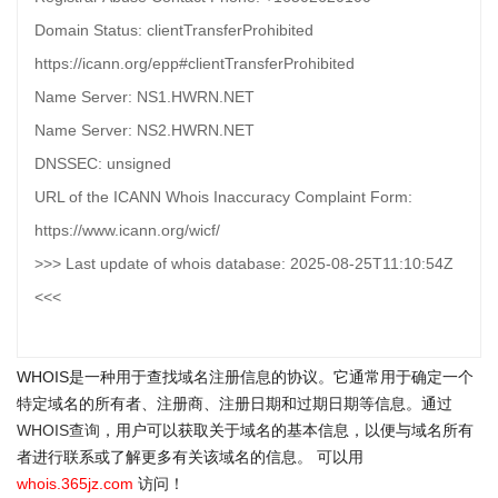
Domain Status: clientTransferProhibited
https://icann.org/epp#clientTransferProhibited
Name Server: NS1.HWRN.NET
Name Server: NS2.HWRN.NET
DNSSEC: unsigned
URL of the ICANN Whois Inaccuracy Complaint Form:
https://www.icann.org/wicf/
>>> Last update of whois database: 2025-08-25T11:10:54Z
<<<
WHOIS是一种用于查找域名注册信息的协议。它通常用于确定一个
特定域名的所有者、注册商、注册日期和过期日期等信息。通过
WHOIS查询
，用户可以获取关于域名的基本信息，以便与域名所有
者进行联系或了解更多有关该域名的信息。 可以用
whois.365jz.com
访问！