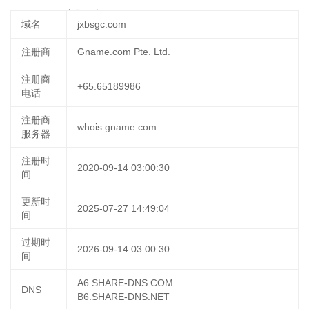
21 16:20:18
立即更新
域名
jxbsgc.com
注册商
Gname.com Pte. Ltd.
注册商
+65.65189986
电话
注册商
whois.gname.com
服务器
注册时
2020-09-14 03:00:30
间
更新时
2025-07-27 14:49:04
间
过期时
2026-09-14 03:00:30
间
A6.SHARE-DNS.COM
DNS
B6.SHARE-DNS.NET