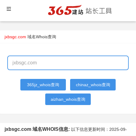
jxbsgc.com
域名Whois查询
365jz_whois查询
chinaz_whois查询
aizhan_whois查询
jxbsgc.com 域名WHOIS信息:
以下信息更新时间：
2025-09-