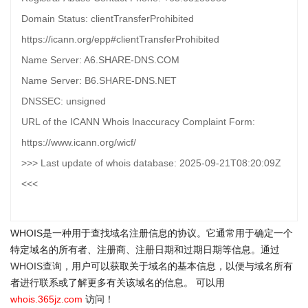
Domain Status: clientTransferProhibited
https://icann.org/epp#clientTransferProhibited
Name Server: A6.SHARE-DNS.COM
Name Server: B6.SHARE-DNS.NET
DNSSEC: unsigned
URL of the ICANN Whois Inaccuracy Complaint Form:
https://www.icann.org/wicf/
>>> Last update of whois database: 2025-09-21T08:20:09Z
<<<
WHOIS是一种用于查找域名注册信息的协议。它通常用于确定一个
特定域名的所有者、注册商、注册日期和过期日期等信息。通过
WHOIS查询
，用户可以获取关于域名的基本信息，以便与域名所有
者进行联系或了解更多有关该域名的信息。 可以用
whois.365jz.com
访问！