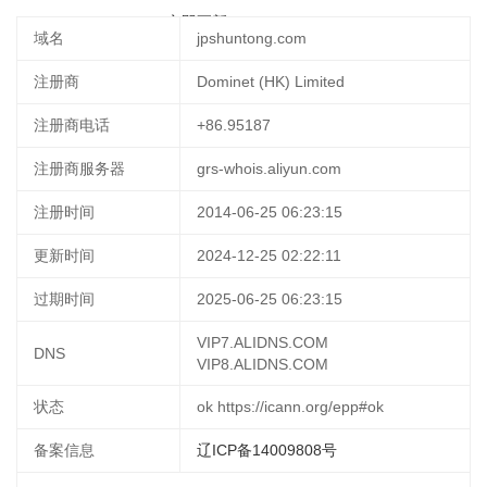
2025-03-07 17:26:19
立即更新
域名
jpshuntong.com
注册商
Dominet (HK) Limited
注册商电话
+86.95187
注册商服务器
grs-whois.aliyun.com
注册时间
2014-06-25 06:23:15
更新时间
2024-12-25 02:22:11
过期时间
2025-06-25 06:23:15
VIP7.ALIDNS.COM
DNS
VIP8.ALIDNS.COM
状态
ok https://icann.org/epp#ok
备案信息
辽ICP备14009808号