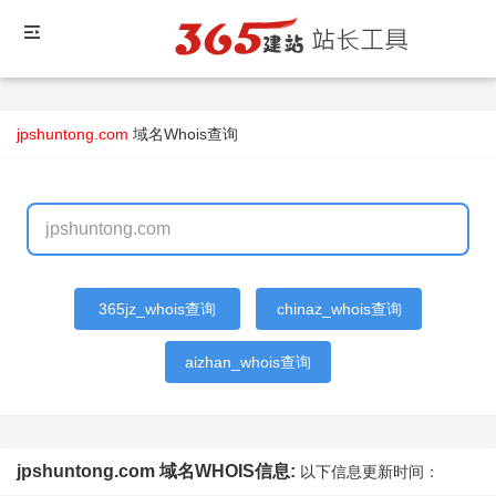
jpshuntong.com
域名Whois查询
365jz_whois查询
chinaz_whois查询
aizhan_whois查询
jpshuntong.com 域名WHOIS信息:
以下信息更新时间：