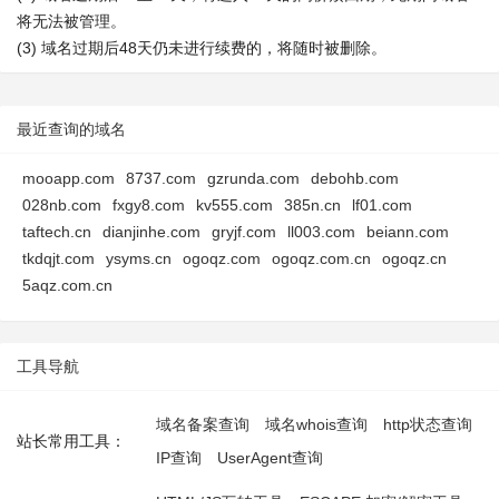
将无法被管理。
(3) 域名过期后48天仍未进行续费的，将随时被删除。
最近查询的域名
mooapp.com
8737.com
gzrunda.com
debohb.com
028nb.com
fxgy8.com
kv555.com
385n.cn
lf01.com
taftech.cn
dianjinhe.com
gryjf.com
ll003.com
beiann.com
tkdqjt.com
ysyms.cn
ogoqz.com
ogoqz.com.cn
ogoqz.cn
5aqz.com.cn
工具导航
域名备案查询
域名whois查询
http状态查询
站长常用工具：
IP查询
UserAgent查询