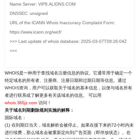
Name Server: VIP8.ALIDNS.COM
DNSSEC: unsigned
URL of the ICANN Whois Inaccuracy Complaint Form:
https://www.icann.org/wicf/
>>> Last update of whois database: 2025-03-07T09:26:04Z
<<<
WHOIS是一种用于查找域名注册信息的协议。它通常用于确定一个
特定域名的所有者、注册商、注册日期和过期日期等信息。通过
WHOIS查询
，用户可以获取关于域名的基本信息，以便与域名所有
者进行联系或了解更多有关该域名的信息。 可以用
whois.365jz.com
访问！
关于域名到期删除规则实施的解释：
国际域名：
(1) 在到期日当天，域名解析会被停止。如果在接下来的72小时内未
进行续费，那么域名会被重新定向到广告页面（即停放状态）。在