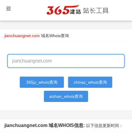
jianchuangnet.com
域名Whois查询
365jz_whois查询
chinaz_whois查询
aizhan_whois查询
jianchuangnet.com 域名WHOIS信息:
以下信息更新时间：