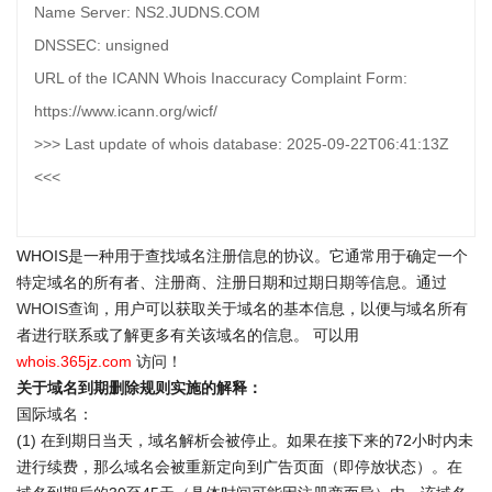
Name Server: NS2.JUDNS.COM
DNSSEC: unsigned
URL of the ICANN Whois Inaccuracy Complaint Form:
https://www.icann.org/wicf/
>>> Last update of whois database: 2025-09-22T06:41:13Z
<<<
WHOIS是一种用于查找域名注册信息的协议。它通常用于确定一个
特定域名的所有者、注册商、注册日期和过期日期等信息。通过
WHOIS查询
，用户可以获取关于域名的基本信息，以便与域名所有
者进行联系或了解更多有关该域名的信息。 可以用
whois.365jz.com
访问！
关于域名到期删除规则实施的解释：
国际域名：
(1) 在到期日当天，域名解析会被停止。如果在接下来的72小时内未
进行续费，那么域名会被重新定向到广告页面（即停放状态）。在