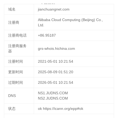
2025-09-22 14:41:28
立即更新
域名
jianchuangnet.com
Alibaba Cloud Computing (Beijing) Co.,
注册商
Ltd.
注册商电话
+86.95187
注册商服务
grs-whois.hichina.com
器
注册时间
2021-05-01 10:21:54
更新时间
2025-08-09 01:51:20
过期时间
2026-05-01 10:21:54
NS1.JUDNS.COM
DNS
NS2.JUDNS.COM
状态
ok https://icann.org/epp#ok