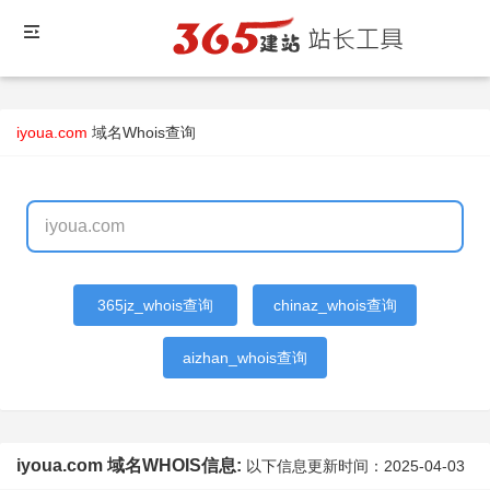
iyoua.com
域名Whois查询
365jz_whois查询
chinaz_whois查询
aizhan_whois查询
iyoua.com 域名WHOIS信息:
以下信息更新时间：
2025-04-03