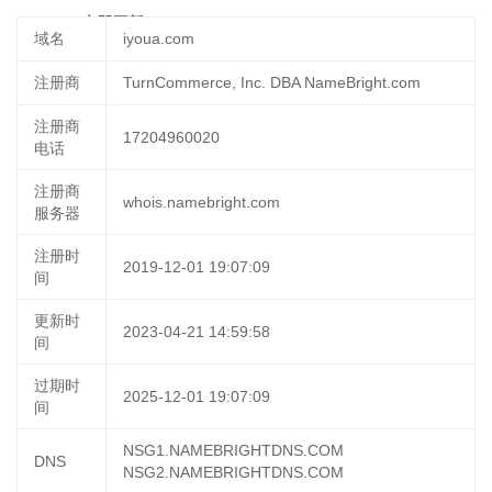
05:52:33
立即更新
域名
iyoua.com
注册商
TurnCommerce, Inc. DBA NameBright.com
注册商
17204960020
电话
注册商
whois.namebright.com
服务器
注册时
2019-12-01 19:07:09
间
更新时
2023-04-21 14:59:58
间
过期时
2025-12-01 19:07:09
间
NSG1.NAMEBRIGHTDNS.COM
DNS
NSG2.NAMEBRIGHTDNS.COM