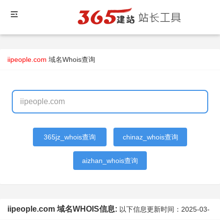
iipeople.com
域名Whois查询
365jz_whois查询
chinaz_whois查询
aizhan_whois查询
iipeople.com 域名WHOIS信息:
以下信息更新时间：
2025-03-