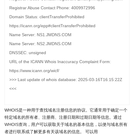
Registrar Abuse Contact Phone: 4009972996
Domain Status: clientTransferProhibited
https://icann.org/epp#clientTransferProhibited
Name Server: NS1.JMDNS.COM
Name Server: NS2.JMDNS.COM
DNSSEC: unsigned
URL of the ICANN Whois Inaccuracy Complaint Form:
https://www.icann.org/wicf/
>>> Last update of whois database: 2025-03-16T16:15:22Z
<<<
WHOIS是一种用于查找域名注册信息的协议。它通常用于确定一个
特定域名的所有者、注册商、注册日期和过期日期等信息。通过
WHOIS查询
，用户可以获取关于域名的基本信息，以便与域名所有
者进行联系或了解更多有关该域名的信息。 可以用