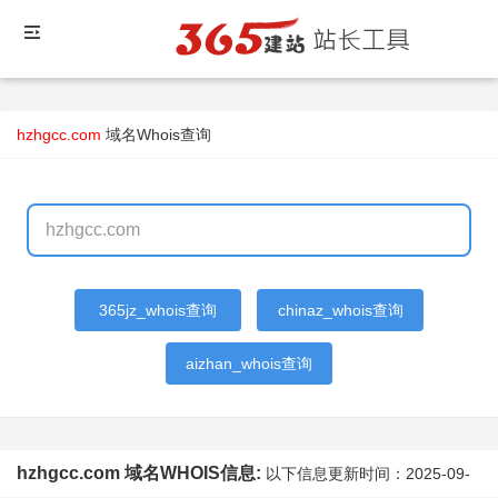
hzhgcc.com
域名Whois查询
365jz_whois查询
chinaz_whois查询
aizhan_whois查询
hzhgcc.com 域名WHOIS信息:
以下信息更新时间：
2025-09-