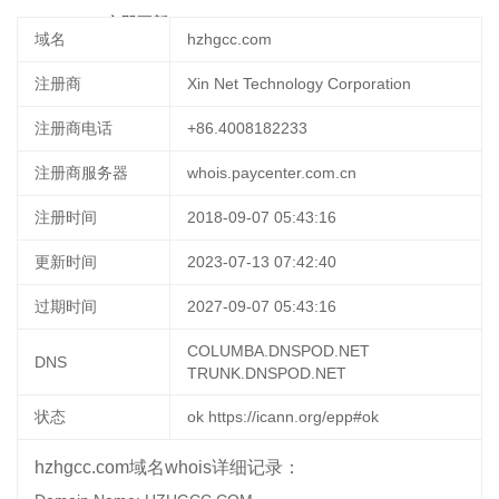
22 20:32:37
立即更新
域名
hzhgcc.com
注册商
Xin Net Technology Corporation
注册商电话
+86.4008182233
注册商服务器
whois.paycenter.com.cn
注册时间
2018-09-07 05:43:16
更新时间
2023-07-13 07:42:40
过期时间
2027-09-07 05:43:16
COLUMBA.DNSPOD.NET
DNS
TRUNK.DNSPOD.NET
状态
ok https://icann.org/epp#ok
hzhgcc.com域名whois详细记录：