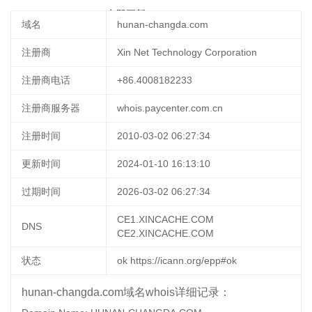
2025-09-23 14:45:56
立即更新
域名
hunan-changda.com
注册商
Xin Net Technology Corporation
注册商电话
+86.4008182233
注册商服务器
whois.paycenter.com.cn
注册时间
2010-03-02 06:27:34
更新时间
2024-01-10 16:13:10
过期时间
2026-03-02 06:27:34
CE1.XINCACHE.COM
DNS
CE2.XINCACHE.COM
状态
ok https://icann.org/epp#ok
hunan-changda.com域名whois详细记录：