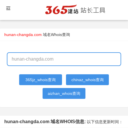
hunan-changda.com
域名Whois查询
365jz_whois查询
chinaz_whois查询
aizhan_whois查询
hunan-changda.com 域名WHOIS信息:
以下信息更新时间：